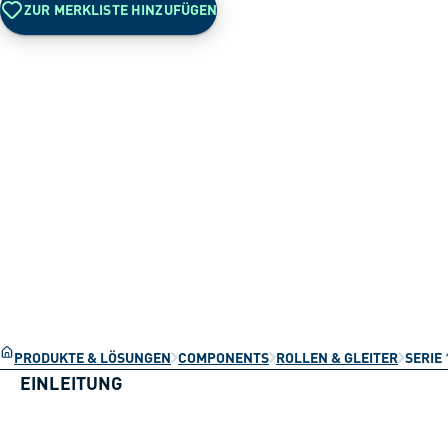
ZUR MERKLISTE HINZUFÜGEN
PRODUKTE & LÖSUNGEN
COMPONENTS
ROLLEN & GLEITER
SERIE 
EINLEITUNG