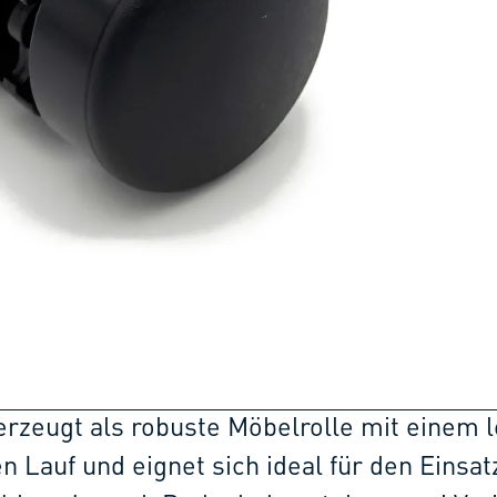
erzeugt als robuste Möbelrolle mit einem l
Lauf und eignet sich ideal für den Einsat