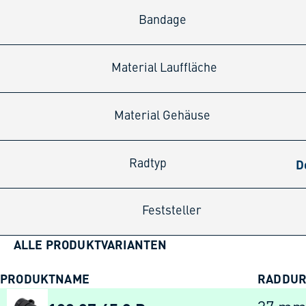
Bandage
Material Lauffläche
Material Gehäuse
D
Radtyp
Feststeller
ALLE PRODUKTVARIANTEN
PRODUKTNAME
RADDU