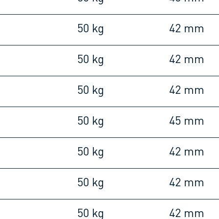
m
50 kg
42 mm
m
50 kg
42 mm
m
50 kg
42 mm
m
50 kg
45 mm
m
50 kg
42 mm
m
50 kg
42 mm
m
50 kg
42 mm