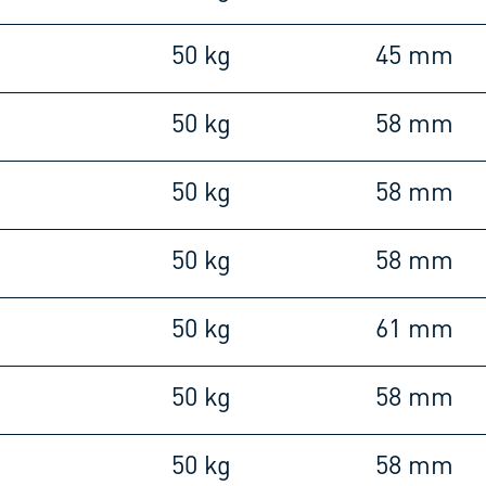
m
50 kg
45 mm
m
50 kg
58 mm
m
50 kg
58 mm
m
50 kg
58 mm
m
50 kg
61 mm
m
50 kg
58 mm
m
50 kg
58 mm