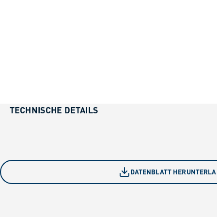
TECHNISCHE DETAILS
DATENBLATT HERUNTERL