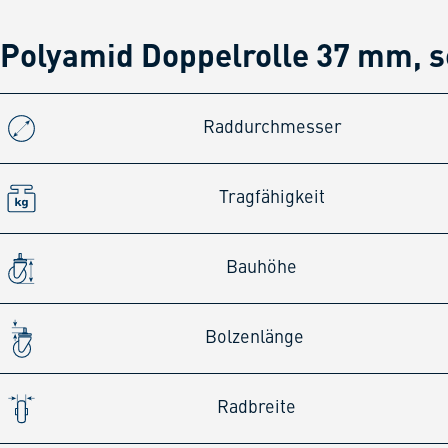
Polyamid Doppelrolle 37 mm, 
Raddurchmesser
Tragfähigkeit
Bauhöhe
Bolzenlänge
Radbreite