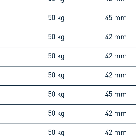
m
50 kg
45 mm
m
50 kg
42 mm
m
50 kg
42 mm
m
50 kg
42 mm
m
50 kg
45 mm
m
50 kg
42 mm
m
50 kg
42 mm