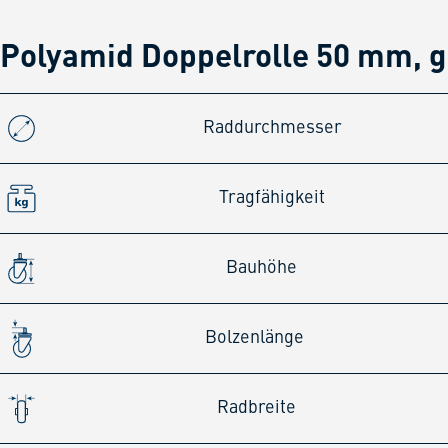
Polyamid Doppelrolle 50 mm, 
Raddurchmesser
Tragfähigkeit
Bauhöhe
Bolzenlänge
Radbreite