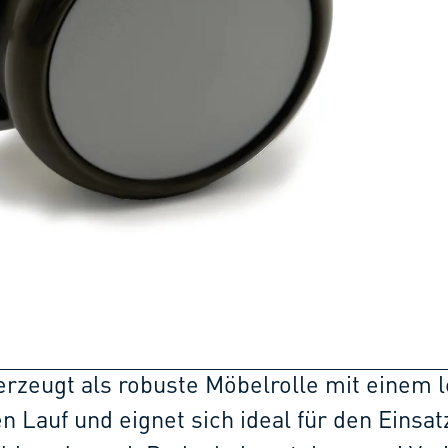
erzeugt als robuste Möbelrolle mit einem l
Lauf und eignet sich ideal für den Einsat