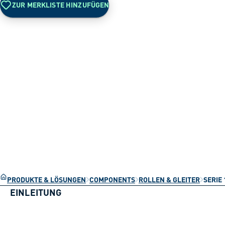
ZUR MERKLISTE HINZUFÜGEN
PRODUKTE & LÖSUNGEN
COMPONENTS
ROLLEN & GLEITER
SERIE 
EINLEITUNG