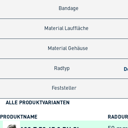
Bandage
Material Lauffläche
Material Gehäuse
D
Radtyp
Feststeller
ALLE PRODUKTVARIANTEN
PRODUKTNAME
RADDU