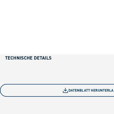
TECHNISCHE DETAILS
DATENBLATT HERUNTERL