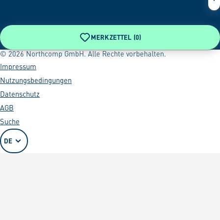
MERKZETTEL (
0
)
© 2026 Northcomp GmbH. Alle Rechte vorbehalten.
Impressum
Nutzungsbedingungen
Datenschutz
AGB
Suche
DE