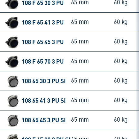
108 F 65 30 3 PU
65 mm
60 kg
108 F 65 41 3 PU
65 mm
60 kg
108 F 65 45 3 PU
65 mm
60 kg
108 F 65 70 3 PU
65 mm
60 kg
108 65 30 3 PU SI
65 mm
60 kg
108 65 41 3 PU SI
65 mm
60 kg
108 65 45 3 PU SI
65 mm
60 kg