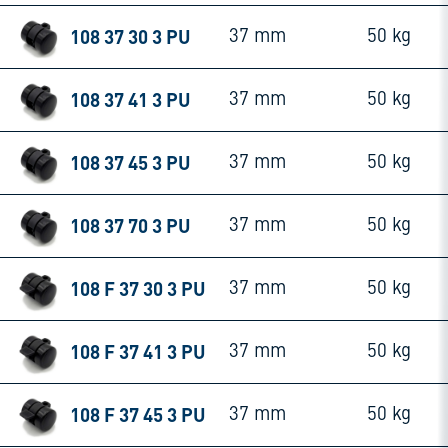
108 37 30 3 PU
37 mm
50 kg
108 37 41 3 PU
37 mm
50 kg
108 37 45 3 PU
37 mm
50 kg
108 37 70 3 PU
37 mm
50 kg
108 F 37 30 3 PU
37 mm
50 kg
108 F 37 41 3 PU
37 mm
50 kg
108 F 37 45 3 PU
37 mm
50 kg