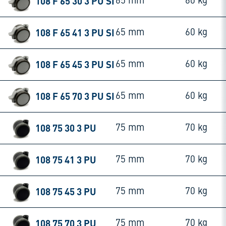
108 F 65 30 3 PU SI
65 mm
60 kg
108 F 65 41 3 PU SI
65 mm
60 kg
108 F 65 45 3 PU SI
65 mm
60 kg
108 F 65 70 3 PU SI
65 mm
60 kg
108 75 30 3 PU
75 mm
70 kg
108 75 41 3 PU
75 mm
70 kg
108 75 45 3 PU
75 mm
70 kg
108 75 70 3 PU
75 mm
70 kg