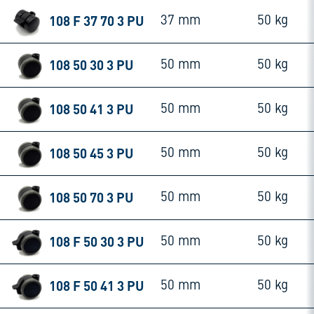
108 F 37 70 3 PU
37 mm
50 kg
108 50 30 3 PU
50 mm
50 kg
108 50 41 3 PU
50 mm
50 kg
108 50 45 3 PU
50 mm
50 kg
108 50 70 3 PU
50 mm
50 kg
108 F 50 30 3 PU
50 mm
50 kg
108 F 50 41 3 PU
50 mm
50 kg