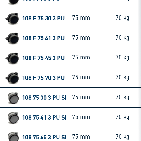
108 F 75 30 3 PU
75 mm
70 kg
108 F 75 41 3 PU
75 mm
70 kg
108 F 75 45 3 PU
75 mm
70 kg
108 F 75 70 3 PU
75 mm
70 kg
108 75 30 3 PU SI
75 mm
70 kg
108 75 41 3 PU SI
75 mm
70 kg
108 75 45 3 PU SI
75 mm
70 kg