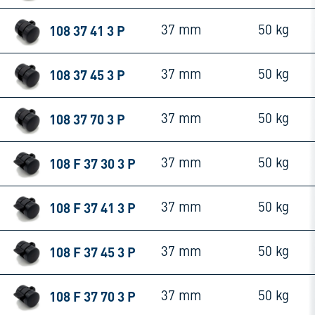
108 37 41 3 P
37 mm
50 kg
108 37 45 3 P
37 mm
50 kg
108 37 70 3 P
37 mm
50 kg
108 F 37 30 3 P
37 mm
50 kg
108 F 37 41 3 P
37 mm
50 kg
108 F 37 45 3 P
37 mm
50 kg
108 F 37 70 3 P
37 mm
50 kg