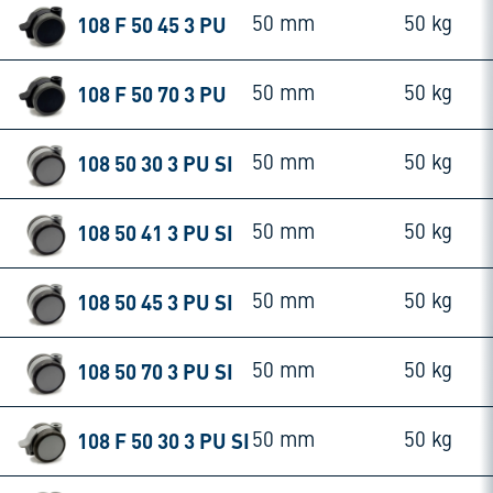
108 F 50 45 3 PU
50 mm
50 kg
108 F 50 70 3 PU
50 mm
50 kg
108 50 30 3 PU SI
50 mm
50 kg
108 50 41 3 PU SI
50 mm
50 kg
108 50 45 3 PU SI
50 mm
50 kg
108 50 70 3 PU SI
50 mm
50 kg
108 F 50 30 3 PU SI
50 mm
50 kg