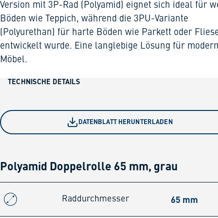
Version mit 3P-Rad (Polyamid) eignet sich ideal für w
Böden wie Teppich, während die 3PU-Variante
(Polyurethan) für harte Böden wie Parkett oder Flies
entwickelt wurde. Eine langlebige Lösung für moder
Möbel.
TECHNISCHE DETAILS
DATENBLATT HERUNTERLADEN
Polyamid Doppelrolle 65 mm, grau
65 mm
Raddurchmesser