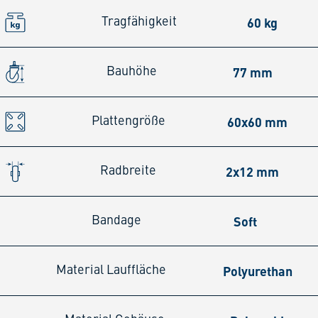
60 kg
Tragfähigkeit
77 mm
Bauhöhe
60x60 mm
Plattengröße
2x12 mm
Radbreite
Soft
Bandage
Polyurethan
Material Lauffläche