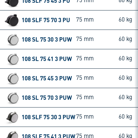
108 SLF 75 45 3 PU
75 mm
60 kg
108 SLF 75 70 3 PU
75 mm
60 kg
108 SL 75 30 3 PUW
75 mm
60 kg
108 SL 75 41 3 PUW
75 mm
60 kg
108 SL 75 45 3 PUW
75 mm
60 kg
108 SL 75 70 3 PUW
75 mm
60 kg
108 SLF 75 30 3 PUW
75 mm
60 kg
108 SLF 75 41 3 PUW
75 mm
60 kg