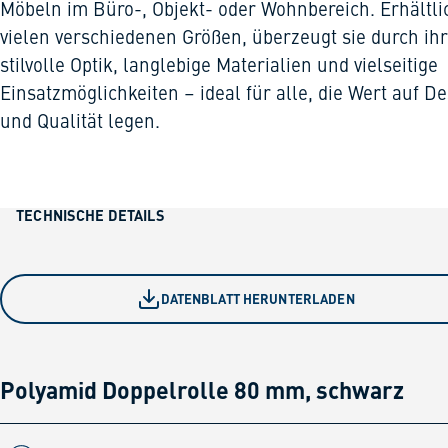
Möbeln im Büro-, Objekt- oder Wohnbereich. Erhältli
vielen verschiedenen Größen, überzeugt sie durch ih
stilvolle Optik, langlebige Materialien und vielseitige
Einsatzmöglichkeiten – ideal für alle, die Wert auf D
und Qualität legen.
TECHNISCHE DETAILS
DATENBLATT HERUNTERLADEN
Polyamid Doppelrolle 80 mm, schwarz