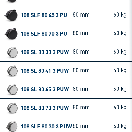
108 SLF 80 45 3 PU
80 mm
60 kg
108 SLF 80 70 3 PU
80 mm
60 kg
108 SL 80 30 3 PUW
80 mm
60 kg
108 SL 80 41 3 PUW
80 mm
60 kg
108 SL 80 45 3 PUW
80 mm
60 kg
108 SL 80 70 3 PUW
80 mm
60 kg
108 SLF 80 30 3 PUW
80 mm
60 kg