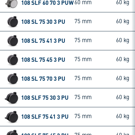
108 SLF 60 70 3 PUW
60 mm
60 kg
108 SL 75 30 3 PU
75 mm
60 kg
108 SL 75 41 3 PU
75 mm
60 kg
108 SL 75 45 3 PU
75 mm
60 kg
108 SL 75 70 3 PU
75 mm
60 kg
108 SLF 75 30 3 PU
75 mm
60 kg
108 SLF 75 41 3 PU
75 mm
60 kg