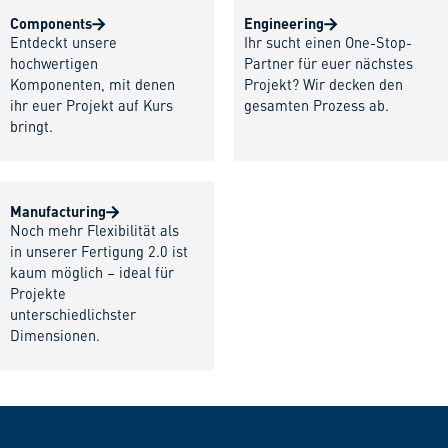
Components
Engineering
Entdeckt unsere
Ihr sucht einen One-Stop-
hochwertigen
Partner für euer nächstes
Komponenten, mit denen
Projekt? Wir decken den
ihr euer Projekt auf Kurs
gesamten Prozess ab.
bringt.
Manufacturing
Noch mehr Flexibilität als
in unserer Fertigung 2.0 ist
kaum möglich – ideal für
Projekte
unterschiedlichster
Dimensionen.