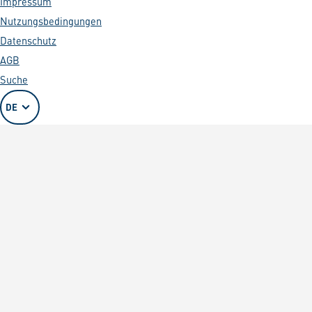
Impressum
Nutzungsbedingungen
Datenschutz
AGB
Suche
DE