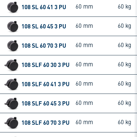
108 SL 60 41 3 PU
60 mm
60 kg
108 SL 60 45 3 PU
60 mm
60 kg
108 SL 60 70 3 PU
60 mm
60 kg
108 SLF 60 30 3 PU
60 mm
60 kg
108 SLF 60 41 3 PU
60 mm
60 kg
108 SLF 60 45 3 PU
60 mm
60 kg
108 SLF 60 70 3 PU
60 mm
60 kg