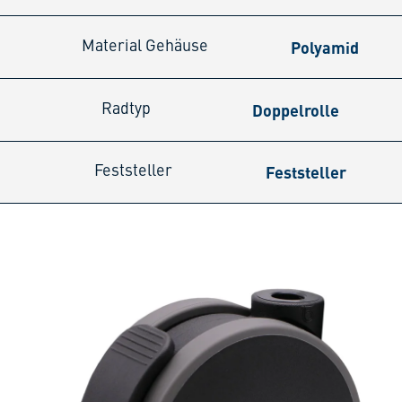
Polyamid
Material Gehäuse
Doppelrolle
Radtyp
Feststeller
Feststeller