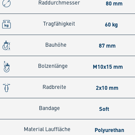
80 mm
Raddurchmesser
60 kg
Tragfähigkeit
87 mm
Bauhöhe
M10x15 mm
Bolzenlänge
2x10 mm
Radbreite
Soft
Bandage
Polyurethan
Material Lauffläche