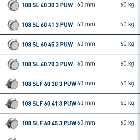
108 SL 60 30 3 PUW
60 mm
60 kg
108 SL 60 41 3 PUW
60 mm
60 kg
108 SL 60 45 3 PUW
60 mm
60 kg
108 SL 60 70 3 PUW
60 mm
60 kg
108 SLF 60 30 3 PUW
60 mm
60 kg
108 SLF 60 41 3 PUW
60 mm
60 kg
108 SLF 60 45 3 PUW
60 mm
60 kg