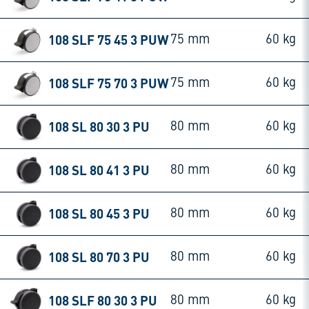
108 SLF 75 45 3 PUW
75 mm
60 kg
108 SLF 75 70 3 PUW
75 mm
60 kg
108 SL 80 30 3 PU
80 mm
60 kg
108 SL 80 41 3 PU
80 mm
60 kg
108 SL 80 45 3 PU
80 mm
60 kg
108 SL 80 70 3 PU
80 mm
60 kg
108 SLF 80 30 3 PU
80 mm
60 kg