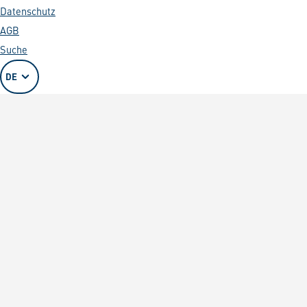
Datenschutz
AGB
Suche
DE