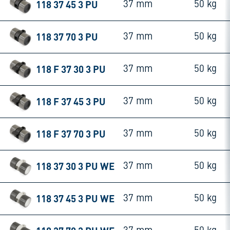
118 37 45 3 PU
37 mm
50 kg
118 37 70 3 PU
37 mm
50 kg
118 F 37 30 3 PU
37 mm
50 kg
118 F 37 45 3 PU
37 mm
50 kg
118 F 37 70 3 PU
37 mm
50 kg
118 37 30 3 PU WE
37 mm
50 kg
118 37 45 3 PU WE
37 mm
50 kg