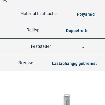
Polyamid
Material Lauffläche
Doppelrolle
Radtyp
-
Feststeller
Lastabhängig gebremst
Bremse