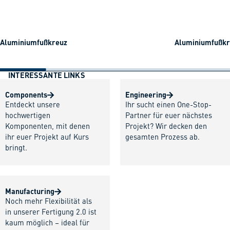
Aluminiumfußkreuz
Aluminiumfußkre
INTERESSANTE LINKS
Components
Engineering
Entdeckt unsere
Ihr sucht einen One-Stop-
hochwertigen
Partner für euer nächstes
Komponenten, mit denen
Projekt? Wir decken den
ihr euer Projekt auf Kurs
gesamten Prozess ab.
bringt.
Manufacturing
Noch mehr Flexibilität als
in unserer Fertigung 2.0 ist
kaum möglich – ideal für