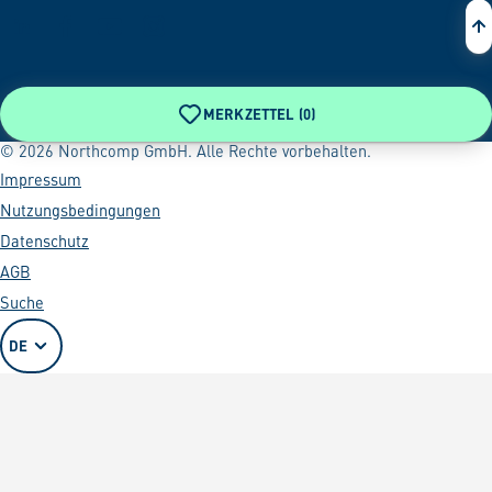
MERKZETTEL (
0
)
© 2026 Northcomp GmbH. Alle Rechte vorbehalten.
Impressum
Nutzungsbedingungen
Datenschutz
AGB
Suche
DE