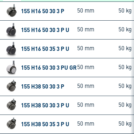
155 H16 50 30 3 P
50 mm
50 kg
155 H16 50 30 3 P U
50 mm
50 kg
155 H16 50 35 3 P U
50 mm
50 kg
155 H16 50 30 3 PU GR
50 mm
50 kg
155 H38 50 30 3 P
50 mm
50 kg
155 H38 50 30 3 P U
50 mm
50 kg
155 H38 50 35 3 P U
50 mm
50 kg