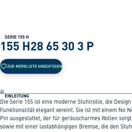
SERIE 155 H
155 H28 65 30 3 P
ZUR MERKLISTE HINZUFÜGEN
EINLEITUNG
Die Serie 155 ist eine moderne Stuhlrolle, die Desig
Funktionalität elegant vereint. Sie ist mit einem No N
Pin ausgestattet, der für geräuscharmes Rollen sorgt
sowie mit einer lastabhängigen Bremse, die den Stuh