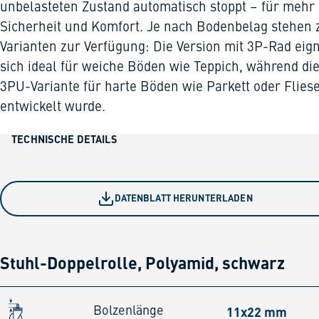
unbelasteten Zustand automatisch stoppt – für mehr
Sicherheit und Komfort. Je nach Bodenbelag stehen 
Varianten zur Verfügung: Die Version mit 3P-Rad eig
sich ideal für weiche Böden wie Teppich, während di
3PU-Variante für harte Böden wie Parkett oder Flies
entwickelt wurde.
TECHNISCHE DETAILS
DATENBLATT HERUNTERLADEN
Stuhl-Doppelrolle, Polyamid, schwarz
11x22 mm
Bolzenlänge