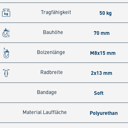
50 kg
Tragfähigkeit
70 mm
Bauhöhe
M8x15 mm
Bolzenlänge
2x13 mm
Radbreite
Soft
Bandage
Polyurethan
Material Lauffläche