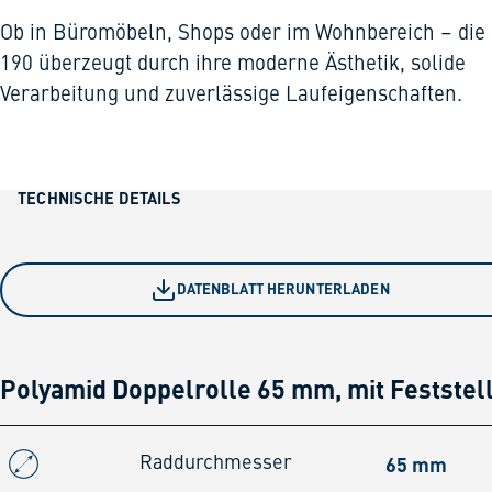
Ob in Büromöbeln, Shops oder im Wohnbereich – die 
190 überzeugt durch ihre moderne Ästhetik, solide
Verarbeitung und zuverlässige Laufeigenschaften.
TECHNISCHE DETAILS
DATENBLATT HERUNTERLADEN
Polyamid Doppelrolle 65 mm, mit Feststel
65 mm
Raddurchmesser