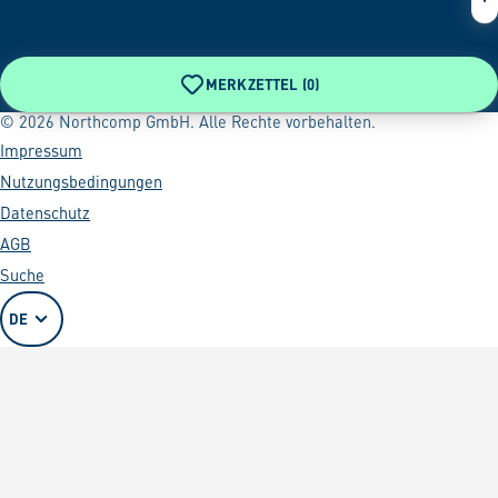
MERKZETTEL (
0
)
© 2026 Northcomp GmbH. Alle Rechte vorbehalten.
Impressum
Nutzungsbedingungen
Datenschutz
AGB
Suche
DE