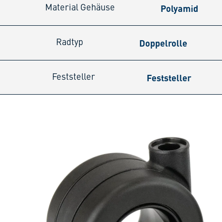
Polyamid
Material Gehäuse
Doppelrolle
Radtyp
Feststeller
Feststeller