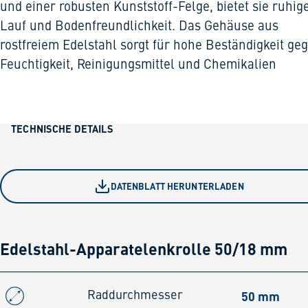
und einer robusten Kunststoff-Felge, bietet sie ruhig
Lauf und Bodenfreundlichkeit. Das Gehäuse aus
rostfreiem Edelstahl sorgt für hohe Beständigkeit ge
Feuchtigkeit, Reinigungsmittel und Chemikalien
TECHNISCHE DETAILS
DATENBLATT HERUNTERLADEN
Edelstahl-Apparatelenkrolle 50/18 mm
50 mm
Raddurchmesser