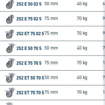
252 E 50 02 5
50 mm
40 kg
252 E 75 02 5
75 mm
70 kg
252 ET 75 02 5
75 mm
70 kg
252 E 50 70 5
50 mm
40 kg
252 E 75 70 5
75 mm
70 kg
252 ET 50 70 5
50 mm
40 kg
252 ET 75 70 5
75 mm
70 kg