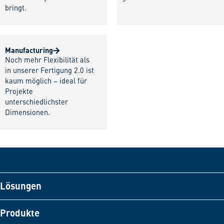
bringt.
Manufacturing
Noch mehr Flexibilität als
in unserer Fertigung 2.0 ist
kaum möglich – ideal für
Projekte
unterschiedlichster
Dimensionen.
Lösungen
Produkte