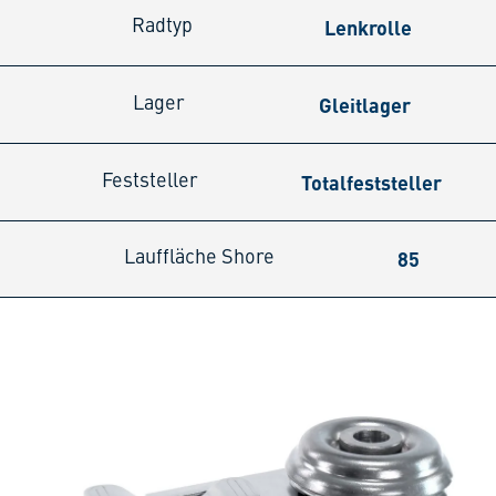
Lenkrolle
Radtyp
Gleitlager
Lager
Totalfeststeller
Feststeller
85
Lauffläche Shore