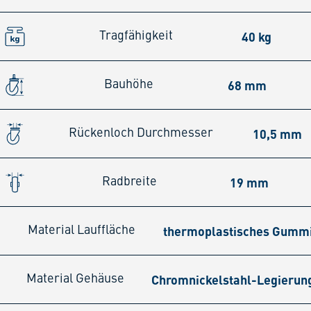
40 kg
Tragfähigkeit
68 mm
Bauhöhe
10,5 mm
Rückenloch Durchmesser
19 mm
Radbreite
thermoplastisches Gumm
Material Lauffläche
Chromnickelstahl-Legierun
Material Gehäuse