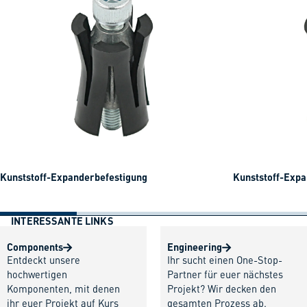
Kunststoff-Expanderbefestigung
Kunststoff-Expa
INTERESSANTE LINKS
Components
Engineering
Entdeckt unsere
Ihr sucht einen One-Stop-
hochwertigen
Partner für euer nächstes
Komponenten, mit denen
Projekt? Wir decken den
ihr euer Projekt auf Kurs
gesamten Prozess ab.