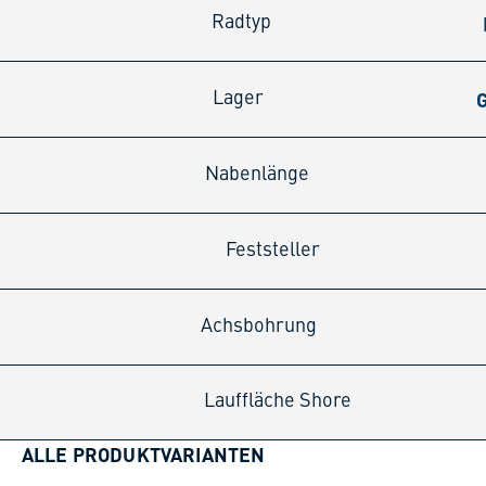
Radtyp
G
Lager
Nabenlänge
Feststeller
Achsbohrung
Lauffläche Shore
ALLE PRODUKTVARIANTEN