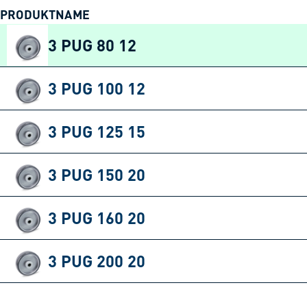
PRODUKTNAME
3 PUG 80 12
3 PUG 100 12
3 PUG 125 15
3 PUG 150 20
3 PUG 160 20
3 PUG 200 20