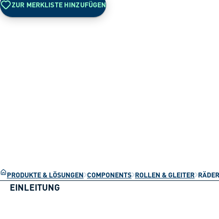
ZUR MERKLISTE HINZUFÜGEN
PRODUKTE & LÖSUNGEN
COMPONENTS
ROLLEN & GLEITER
RÄDER
EINLEITUNG