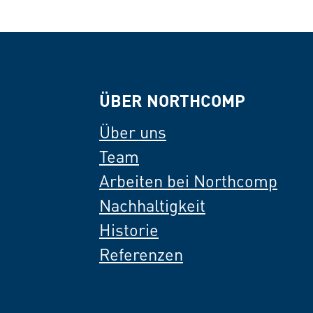
ÜBER NORTHCOMP
Über uns
Team
Arbeiten bei Northcomp
Nachhaltigkeit
Historie
Referenzen