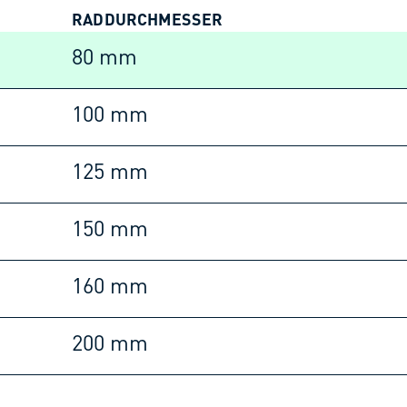
RADDURCHMESSER
80 mm
100 mm
125 mm
150 mm
160 mm
200 mm