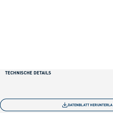
TECHNISCHE DETAILS
DATENBLATT HERUNTERL