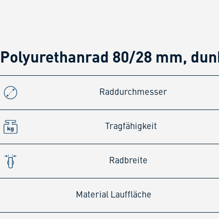
Polyurethanrad 80/28 mm, dun
Raddurchmesser
Tragfähigkeit
Radbreite
Material Lauffläche