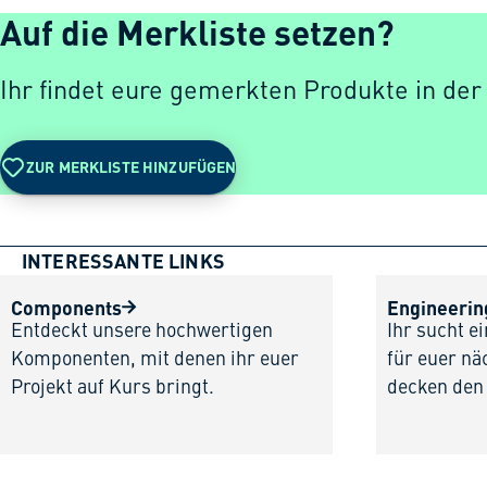
Auf die Merkliste setzen?
Ihr findet eure gemerkten Produkte in der
ZUR MERKLISTE HINZUFÜGEN
INTERESSANTE LINKS
Components
Engineerin
Entdeckt unsere hochwertigen
Ihr sucht e
Komponenten, mit denen ihr euer
für euer nä
Projekt auf Kurs bringt.
decken den