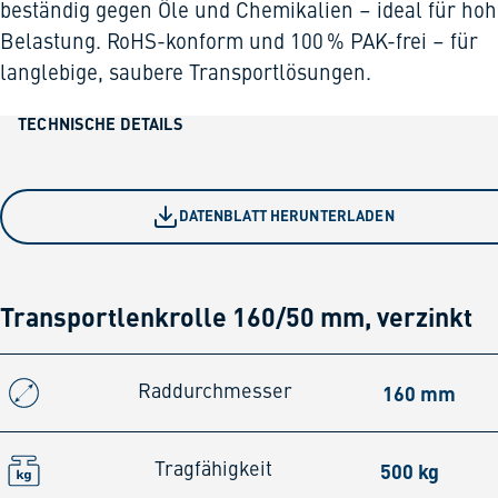
beständig gegen Öle und Chemikalien – ideal für ho
Belastung. RoHS-konform und 100 % PAK-frei – für
langlebige, saubere Transportlösungen.
TECHNISCHE DETAILS
DATENBLATT HERUNTERLADEN
Transportlenkrolle 160/50 mm, verzinkt
160 mm
Raddurchmesser
500 kg
Tragfähigkeit