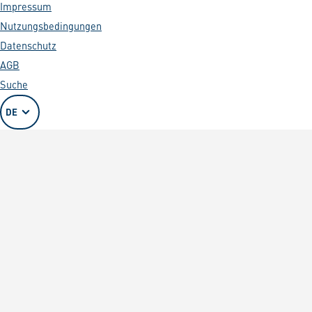
Impressum
Nutzungsbedingungen
Datenschutz
AGB
Suche
DE