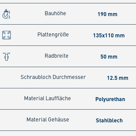
190 mm
Bauhöhe
135x110 mm
Plattengröße
50 mm
Radbreite
12.5 mm
Schraubloch Durchmesser
Polyurethan
Material Lauffläche
Stahlblech
Material Gehäuse