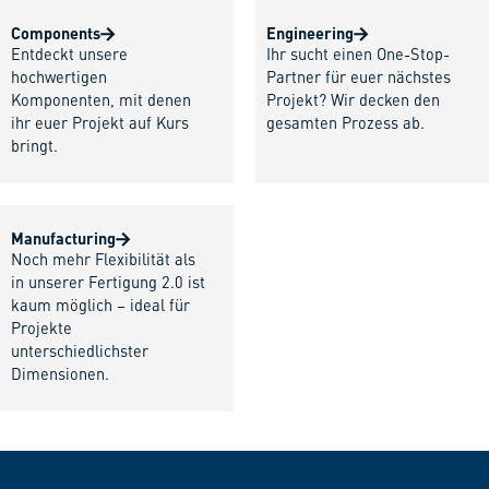
Components
Engineering
Entdeckt unsere
Ihr sucht einen One-Stop-
hochwertigen
Partner für euer nächstes
Komponenten, mit denen
Projekt? Wir decken den
ihr euer Projekt auf Kurs
gesamten Prozess ab.
bringt.
Manufacturing
Noch mehr Flexibilität als
in unserer Fertigung 2.0 ist
kaum möglich – ideal für
Projekte
unterschiedlichster
Dimensionen.