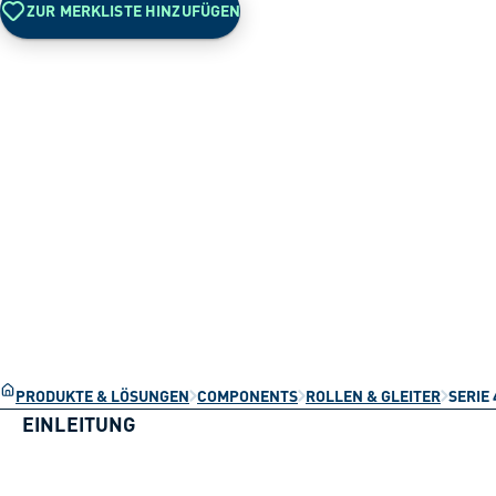
ZUR MERKLISTE HINZUFÜGEN
PRODUKTE & LÖSUNGEN
COMPONENTS
ROLLEN & GLEITER
SERIE 
EINLEITUNG