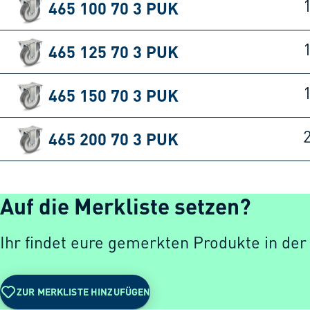
465 100 70 3 PUK
465 125 70 3 PUK
465 150 70 3 PUK
465 200 70 3 PUK
Auf die Merkliste setzen?
Ihr findet eure gemerkten Produkte in der
ZUR MERKLISTE HINZUFÜGEN