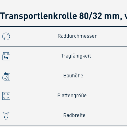
Transportlenkrolle 80/32 mm, 
Raddurchmesser
Tragfähigkeit
Bauhöhe
Plattengröße
Radbreite