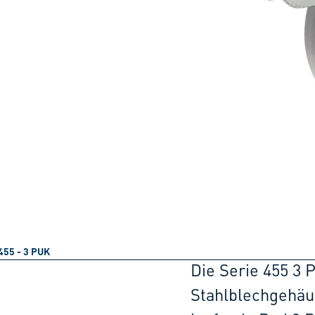
455 - 3 PUK
Die Serie 455 3 
Stahlblechgehäu