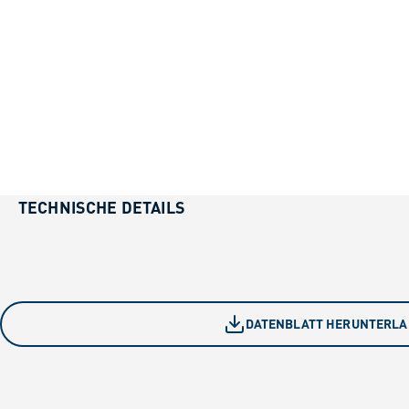
TECHNISCHE DETAILS
DATENBLATT HERUNTERL