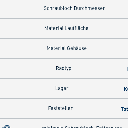
Schraubloch Durchmesser
Material Lauffläche
Material Gehäuse
Radtyp
K
Lager
Tot
Feststeller