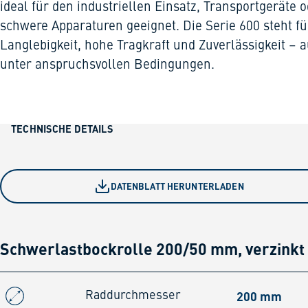
ideal für den industriellen Einsatz, Transportgeräte 
schwere Apparaturen geeignet. Die Serie 600 steht fü
Langlebigkeit, hohe Tragkraft und Zuverlässigkeit – 
unter anspruchsvollen Bedingungen.
TECHNISCHE DETAILS
DATENBLATT HERUNTERLADEN
Schwerlastbockrolle 200/50 mm, verzinkt
200 mm
Raddurchmesser