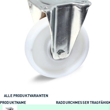
ALLE PRODUKTVARIANTEN
PRODUKTNAME
RADDURCHMESSER
TRAGFÄHIG