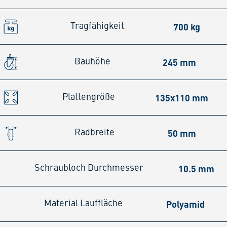
700 kg
Tragfähigkeit
245 mm
Bauhöhe
135x110 mm
Plattengröße
50 mm
Radbreite
10.5 mm
Schraubloch Durchmesser
Polyamid
Material Lauffläche