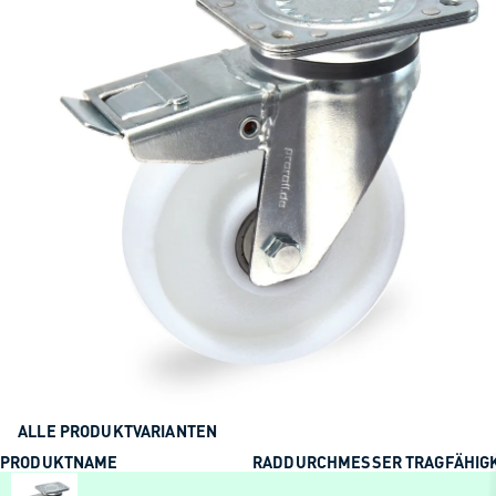
ALLE PRODUKTVARIANTEN
PRODUKTNAME
RADDURCHMESSER
TRAGFÄHIG