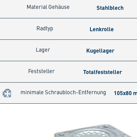
Stahlblech
Material Gehäuse
Lenkrolle
Radtyp
Kugellager
Lager
Totalfeststeller
Feststeller
105x80 
minimale Schraubloch-Entfernung