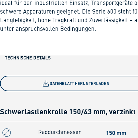
ideal für den industriellen Einsatz, Transportgeräte 
schwere Apparaturen geeignet. Die Serie 600 steht fü
Langlebigkeit, hohe Tragkraft und Zuverlässigkeit – 
unter anspruchsvollen Bedingungen.
TECHNISCHE DETAILS
DATENBLATT HERUNTERLADEN
Schwerlastlenkrolle 150/43 mm, verzinkt
150 mm
Raddurchmesser