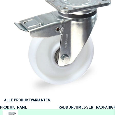
ALLE PRODUKTVARIANTEN
PRODUKTNAME
RADDURCHMESSER
TRAGFÄHIG