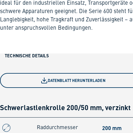
ideal für den industriellen Einsatz, Transportgeräte 
schwere Apparaturen geeignet. Die Serie 600 steht fü
Langlebigkeit, hohe Tragkraft und Zuverlässigkeit – 
unter anspruchsvollen Bedingungen.
TECHNISCHE DETAILS
DATENBLATT HERUNTERLADEN
Schwerlastlenkrolle 200/50 mm, verzinkt
200 mm
Raddurchmesser