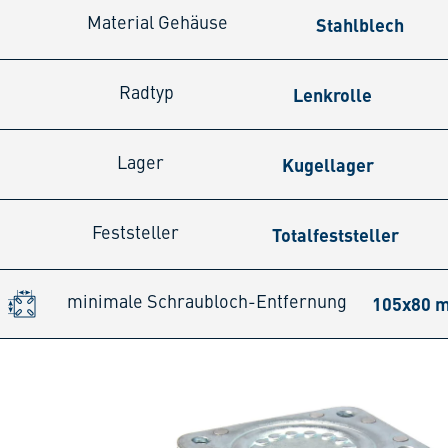
Stahlblech
Material Gehäuse
Lenkrolle
Radtyp
Kugellager
Lager
Totalfeststeller
Feststeller
105x80 
minimale Schraubloch-Entfernung