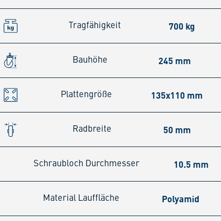
700 kg
Tragfähigkeit
245 mm
Bauhöhe
135x110 mm
Plattengröße
50 mm
Radbreite
10.5 mm
Schraubloch Durchmesser
Polyamid
Material Lauffläche