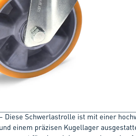
– Diese Schwerlastrolle ist mit einer hoch
und einem präzisen Kugellager ausgestatte