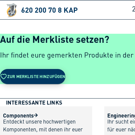
620 200 70 8 KAP
Auf die Merkliste setzen?
Ihr findet eure gemerkten Produkte in der
ZUR MERKLISTE HINZUFÜGEN
INTERESSANTE LINKS
Components
Engineerin
Entdeckt unsere hochwertigen
Ihr sucht e
Komponenten, mit denen ihr euer
für euer nä