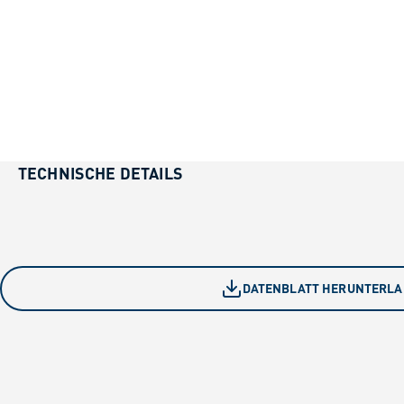
TECHNISCHE DETAILS
DATENBLATT HERUNTERL