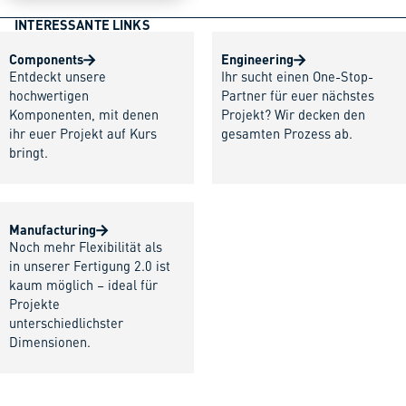
INTERESSANTE LINKS
Components
Engineering
Entdeckt unsere
Ihr sucht einen One-Stop-
hochwertigen
Partner für euer nächstes
Komponenten, mit denen
Projekt? Wir decken den
ihr euer Projekt auf Kurs
gesamten Prozess ab.
bringt.
Manufacturing
Noch mehr Flexibilität als
in unserer Fertigung 2.0 ist
kaum möglich – ideal für
Projekte
unterschiedlichster
Dimensionen.