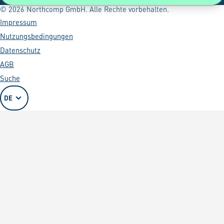
© 2026 Northcomp GmbH. Alle Rechte vorbehalten.
Impressum
Nutzungsbedingungen
Datenschutz
AGB
Suche
DE