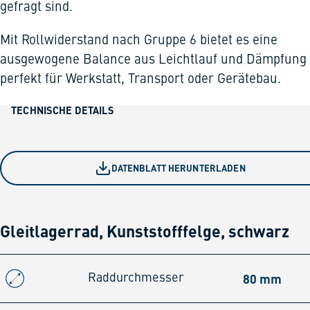
gefragt sind.
Mit Rollwiderstand nach Gruppe 6 bietet es eine
ausgewogene Balance aus Leichtlauf und Dämpfung
perfekt für Werkstatt, Transport oder Gerätebau.
TECHNISCHE DETAILS
DATENBLATT HERUNTERLADEN
Gleitlagerrad, Kunststofffelge, schwarz
80 mm
Raddurchmesser