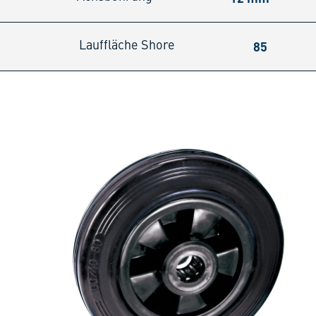
85
Lauffläche Shore