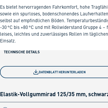
Es bietet hervorragenden Fahrkomfort, hohe Tragfähi
sowie ein spurloses, bodenschonendes Laufverhalte
selbst auf empfindlichen Böden. Temperaturbeständi
-30 °C bis +80 °C und mit Rollwiderstand Gruppe 4 – 
leises, leichtes und zuverlässiges Rollen im tägliche
Einsatz.
TECHNISCHE DETAILS
DATENBLATT HERUNTERLADEN
Elastik-Vollgummirad 125/35 mm, schwar