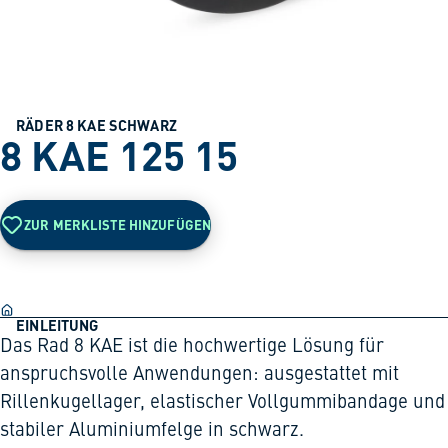
RÄDER 8 KAE SCHWARZ
8 KAE 125 15
ZUR MERKLISTE HINZUFÜGEN
EINLEITUNG
Das Rad 8 KAE ist die hochwertige Lösung für
anspruchsvolle Anwendungen: ausgestattet mit
Rillenkugellager, elastischer Vollgummibandage und
stabiler Aluminiumfelge in schwarz.