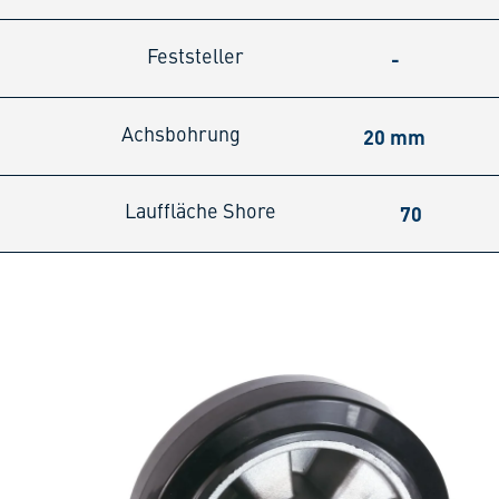
-
Feststeller
20 mm
Achsbohrung
70
Lauffläche Shore