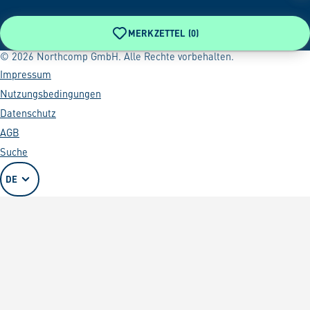
MERKZETTEL (
0
)
© 2026 Northcomp GmbH. Alle Rechte vorbehalten.
Impressum
Nutzungsbedingungen
Datenschutz
AGB
Suche
DE