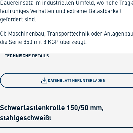
Dauereinsatz im industriellen Umfeld, wo hohe Tragk
laufruhiges Verhalten und extreme Belastbarkeit
gefordert sind.
Ob Maschinenbau, Transporttechnik oder Anlagenbau
die Serie 850 mit 8 KGP überzeugt.
TECHNISCHE DETAILS
DATENBLATT HERUNTERLADEN
Schwerlastlenkrolle 150/50 mm,
stahlgeschweißt