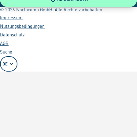
© 2026 Northcomp GmbH. Alle Rechte vorbehalten.
Impressum
Nutzungsbedingungen
Datenschutz
AGB
Suche
DE