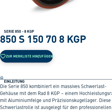
SERIE 850 - 8 KGP
850 S 150 70 8 KGP
ZUR MERKLISTE HINZUFÜGEN
EINLEITUNG
Die Serie 850 kombiniert ein massives Schwerlast-
Gehäuse mit dem Rad 8 KGP – einem Hochleistungsr
mit Aluminiumfelge und Präzisionskugellager. Diese
Schwerlastrolle ist ausgelegt für den professionellen