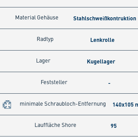
Stahlschweißkontruktion
Material Gehäuse
Lenkrolle
Radtyp
Kugellager
Lager
-
Feststeller
140x105
minimale Schraubloch-Entfernung
95
Lauffläche Shore