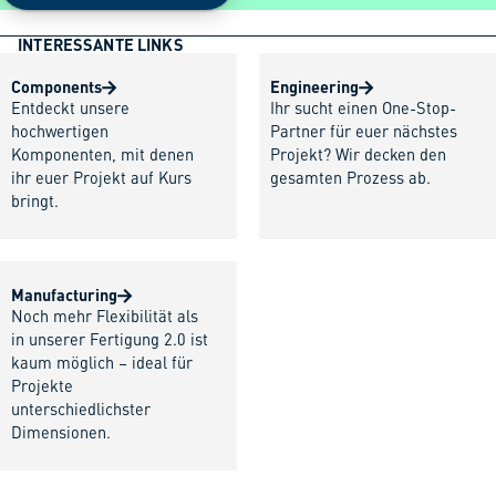
INTERESSANTE LINKS
Components
Engineering
Entdeckt unsere
Ihr sucht einen One-Stop-
hochwertigen
Partner für euer nächstes
Komponenten, mit denen
Projekt? Wir decken den
ihr euer Projekt auf Kurs
gesamten Prozess ab.
bringt.
Manufacturing
Noch mehr Flexibilität als
in unserer Fertigung 2.0 ist
kaum möglich – ideal für
Projekte
unterschiedlichster
Dimensionen.