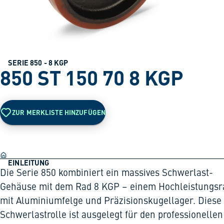
SERIE 850 - 8 KGP
850 ST 150 70 8 KGP
ZUR MERKLISTE HINZUFÜGEN
EINLEITUNG
Die Serie 850 kombiniert ein massives Schwerlast-
Gehäuse mit dem Rad 8 KGP – einem Hochleistungsr
mit Aluminiumfelge und Präzisionskugellager. Diese
Schwerlastrolle ist ausgelegt für den professionellen