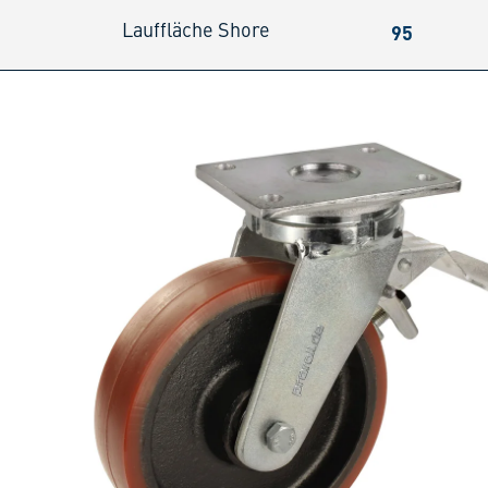
95
Lauffläche Shore