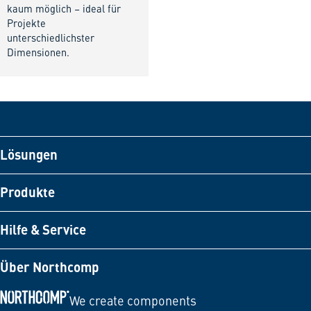
kaum möglich – ideal für
Projekte
unterschiedlichster
Dimensionen.
Lösungen
Produkte
Hilfe & Service
Über Northcomp
We create components