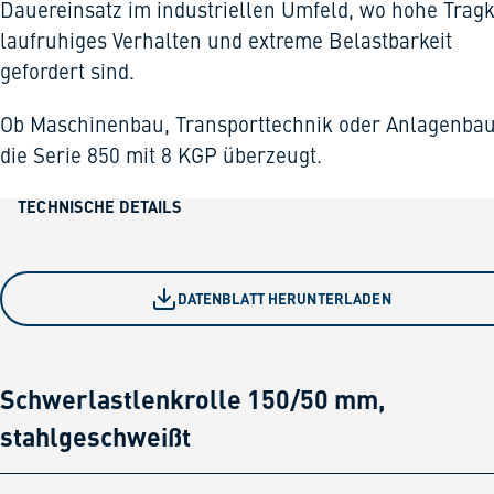
Dauereinsatz im industriellen Umfeld, wo hohe Tragk
laufruhiges Verhalten und extreme Belastbarkeit
gefordert sind.
Ob Maschinenbau, Transporttechnik oder Anlagenbau
die Serie 850 mit 8 KGP überzeugt.
TECHNISCHE DETAILS
DATENBLATT HERUNTERLADEN
Schwerlastlenkrolle 150/50 mm,
stahlgeschweißt