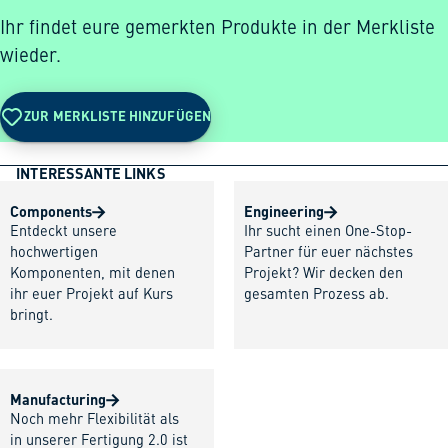
Ihr findet eure gemerkten Produkte in der Merkliste
wieder.
ZUR MERKLISTE HINZUFÜGEN
INTERESSANTE LINKS
Components
Engineering
Entdeckt unsere
Ihr sucht einen One-Stop-
hochwertigen
Partner für euer nächstes
Komponenten, mit denen
Projekt? Wir decken den
ihr euer Projekt auf Kurs
gesamten Prozess ab.
bringt.
Manufacturing
Noch mehr Flexibilität als
in unserer Fertigung 2.0 ist