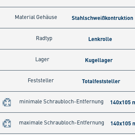
Stahlschweißkontruktion
Material Gehäuse
Lenkrolle
Radtyp
Kugellager
Lager
Totalfeststeller
Feststeller
140x105
minimale Schraubloch-Entfernung
140x105
maximale Schraubloch-Entfernung