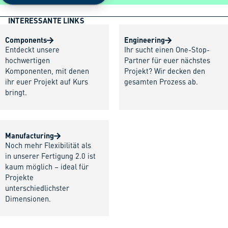
INTERESSANTE LINKS
Components
Engineering
Entdeckt unsere
Ihr sucht einen One-Stop-
hochwertigen
Partner für euer nächstes
Komponenten, mit denen
Projekt? Wir decken den
ihr euer Projekt auf Kurs
gesamten Prozess ab.
bringt.
Manufacturing
Noch mehr Flexibilität als
in unserer Fertigung 2.0 ist
kaum möglich – ideal für
Projekte
unterschiedlichster
Dimensionen.