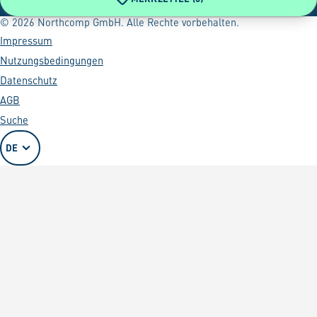
© 2026 Northcomp GmbH. Alle Rechte vorbehalten.
Impressum
Nutzungsbedingungen
Datenschutz
AGB
Suche
DE