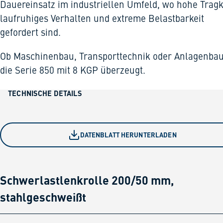
Dauereinsatz im industriellen Umfeld, wo hohe Tragk
laufruhiges Verhalten und extreme Belastbarkeit
gefordert sind.
Ob Maschinenbau, Transporttechnik oder Anlagenbau
die Serie 850 mit 8 KGP überzeugt.
TECHNISCHE DETAILS
DATENBLATT HERUNTERLADEN
Schwerlastlenkrolle 200/50 mm,
stahlgeschweißt