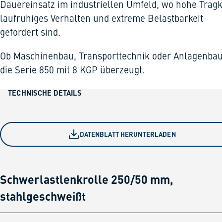
Dauereinsatz im industriellen Umfeld, wo hohe Tragk
laufruhiges Verhalten und extreme Belastbarkeit
gefordert sind.
Ob Maschinenbau, Transporttechnik oder Anlagenbau
die Serie 850 mit 8 KGP überzeugt.
TECHNISCHE DETAILS
DATENBLATT HERUNTERLADEN
Schwerlastlenkrolle 250/50 mm,
stahlgeschweißt