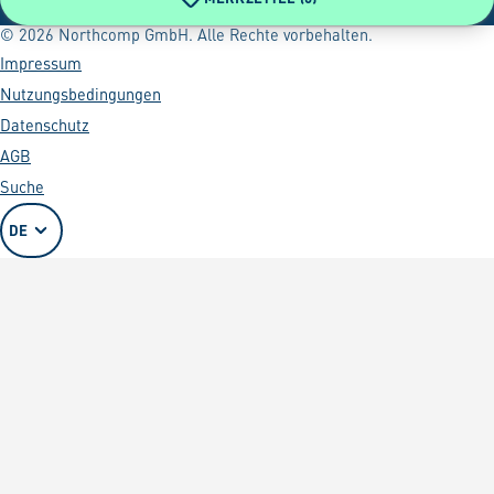
© 2026 Northcomp GmbH. Alle Rechte vorbehalten.
Impressum
Nutzungsbedingungen
Datenschutz
AGB
Suche
DE