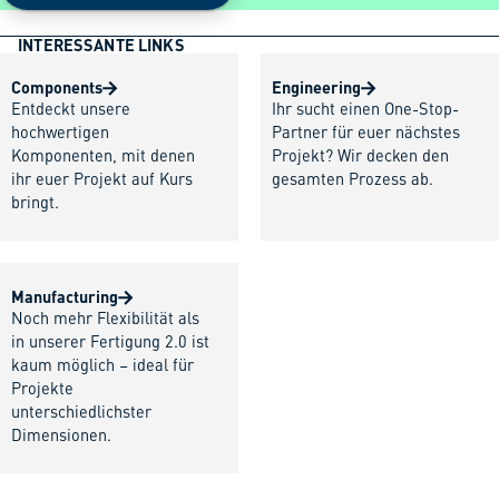
INTERESSANTE LINKS
Components
Engineering
Entdeckt unsere
Ihr sucht einen One-Stop-
hochwertigen
Partner für euer nächstes
Komponenten, mit denen
Projekt? Wir decken den
ihr euer Projekt auf Kurs
gesamten Prozess ab.
bringt.
Manufacturing
Noch mehr Flexibilität als
in unserer Fertigung 2.0 ist
kaum möglich – ideal für
Projekte
unterschiedlichster
Dimensionen.