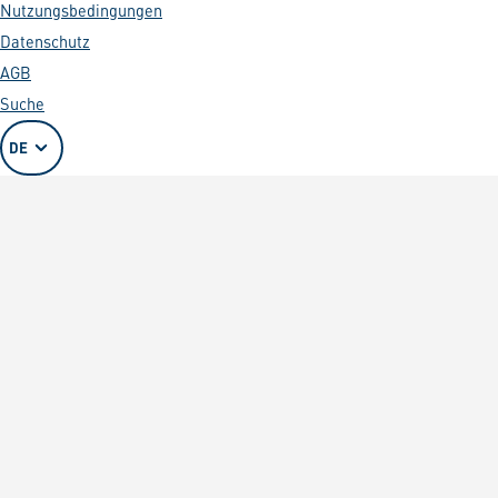
Nutzungsbedingungen
Datenschutz
AGB
Suche
DE