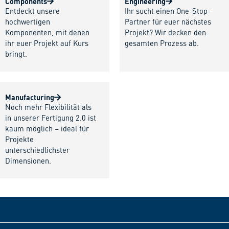
Components
Engineering
Entdeckt unsere
Ihr sucht einen One-Stop-
hochwertigen
Partner für euer nächstes
Komponenten, mit denen
Projekt? Wir decken den
ihr euer Projekt auf Kurs
gesamten Prozess ab.
bringt.
Manufacturing
Noch mehr Flexibilität als
in unserer Fertigung 2.0 ist
kaum möglich – ideal für
Projekte
unterschiedlichster
Dimensionen.