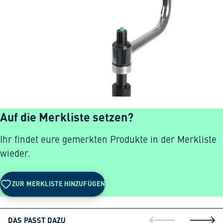
Auf die Merkliste setzen?
Ihr findet eure gemerkten Produkte in der Merkliste
wieder.
ZUR MERKLISTE HINZUFÜGEN
DAS PASST DAZU