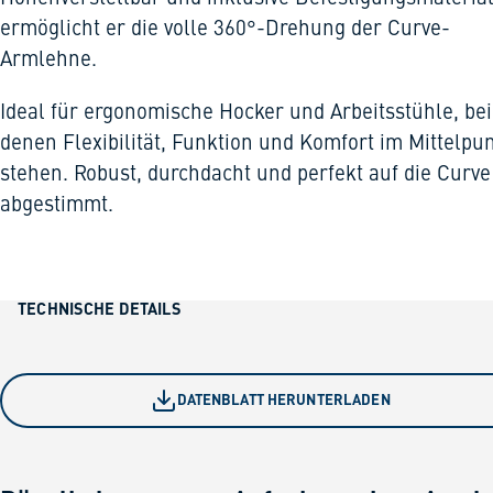
ermöglicht er die volle 360°-Drehung der Curve-
Armlehne.
Ideal für ergonomische Hocker und Arbeitsstühle, bei
denen Flexibilität, Funktion und Komfort im Mittelpu
stehen. Robust, durchdacht und perfekt auf die Curve
abgestimmt.
TECHNISCHE DETAILS
DATENBLATT HERUNTERLADEN