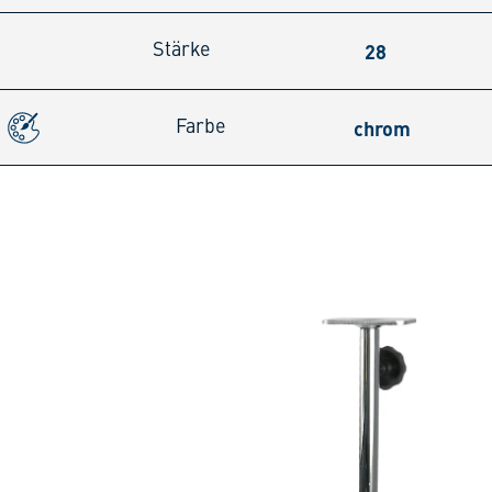
28
Stärke
chrom
Farbe