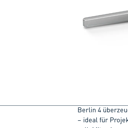
Berlin 4 überzeu
– ideal für Proj