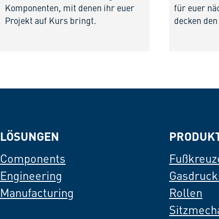
Komponenten, mit denen ihr euer
für euer nä
Projekt auf Kurs bringt.
decken den
LÖSUNGEN
PRODUK
Components
Fußkreuz
Engineering
Gasdruck
Manufacturing
Rollen
Sitzmech