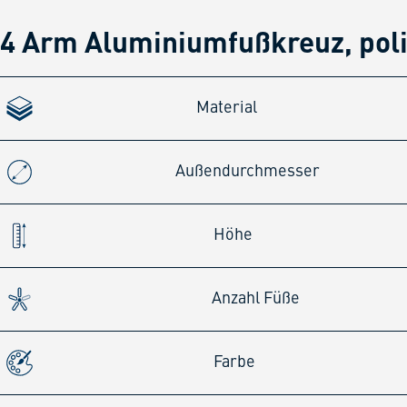
4 Arm Aluminiumfußkreuz, poli
Material
Außendurchmesser
Höhe
Anzahl Füße
Farbe