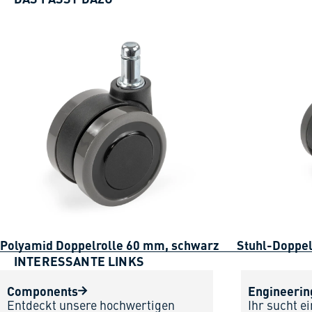
Polyamid Doppelrolle 60 mm, schwarz
Stuhl-Doppel
INTERESSANTE LINKS
Components
Engineerin
Entdeckt unsere hochwertigen
Ihr sucht e