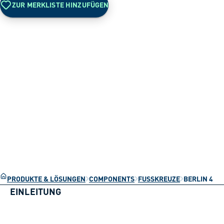
ZUR MERKLISTE HINZUFÜGEN
PRODUKTE & LÖSUNGEN
COMPONENTS
FUSSKREUZE
BERLIN 4
EINLEITUNG