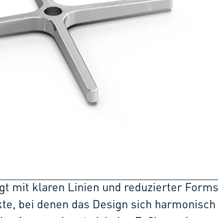
gt mit klaren Linien und reduzierter Form
ekte, bei denen das Design sich harmonisch