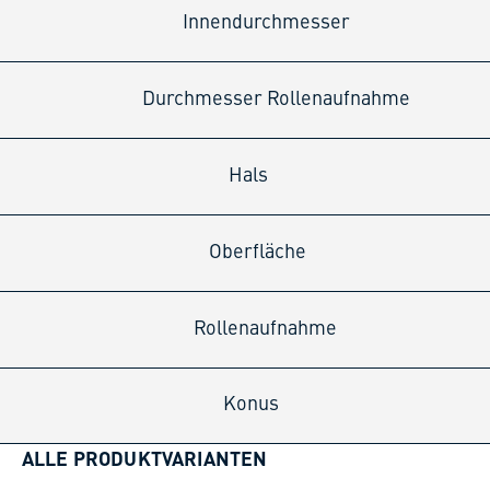
Innendurchmesser
Durchmesser Rollenaufnahme
Hals
Oberfläche
Rollenaufnahme
Konus
ALLE PRODUKTVARIANTEN