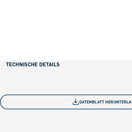
TECHNISCHE DETAILS
DATENBLATT HERUNTERL