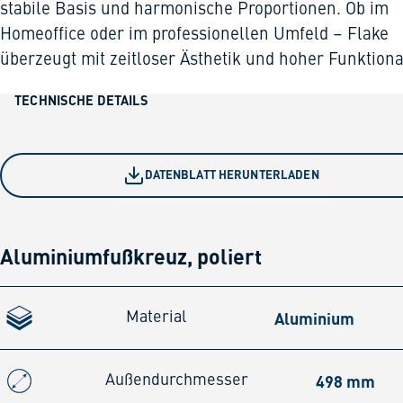
stabile Basis und harmonische Proportionen. Ob im
Homeoffice oder im professionellen Umfeld – Flake
überzeugt mit zeitloser Ästhetik und hoher Funktional
TECHNISCHE DETAILS
DATENBLATT HERUNTERLADEN
Aluminiumfußkreuz, poliert
Aluminium
Material
498 mm
Außendurchmesser