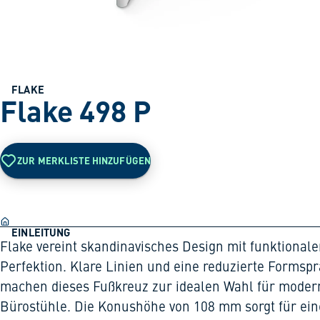
FLAKE
Flake 498 P
ZUR MERKLISTE HINZUFÜGEN
EINLEITUNG
Flake vereint skandinavisches Design mit funktionale
Perfektion. Klare Linien und eine reduzierte Formsp
machen dieses Fußkreuz zur idealen Wahl für moder
Bürostühle. Die Konushöhe von 108 mm sorgt für ein