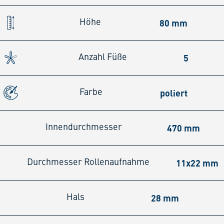
80 mm
Höhe
5
Anzahl Füße
poliert
Farbe
470 mm
Innendurchmesser
11x22 mm
Durchmesser Rollenaufnahme
28 mm
Hals