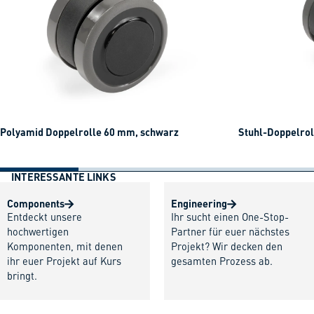
Polyamid Doppelrolle 60 mm, schwarz
Stuhl-Doppelrol
INTERESSANTE LINKS
Components
Engineering
Entdeckt unsere
Ihr sucht einen One-Stop-
hochwertigen
Partner für euer nächstes
Komponenten, mit denen
Projekt? Wir decken den
ihr euer Projekt auf Kurs
gesamten Prozess ab.
bringt.