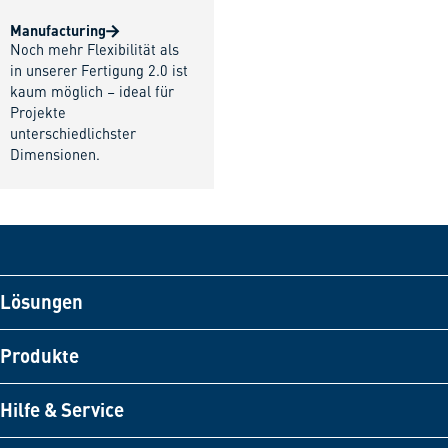
Manufacturing
Noch mehr Flexibilität als
in unserer Fertigung 2.0 ist
kaum möglich – ideal für
Projekte
unterschiedlichster
Dimensionen.
Lösungen
Produkte
Hilfe & Service