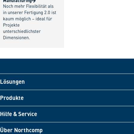
Manufacturing
Noch mehr Flexibilität als
in unserer Fertigung 2.0 ist
kaum möglich – ideal für
Projekte
unterschiedlichster
Dimensionen.
Lösungen
Produkte
Hilfe & Service
Über Northcomp