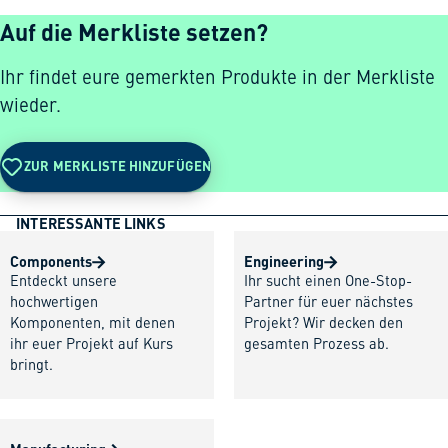
Auf die Merkliste setzen?
Ihr findet eure gemerkten Produkte in der Merkliste
wieder.
ZUR MERKLISTE HINZUFÜGEN
INTERESSANTE LINKS
Components
Engineering
Entdeckt unsere
Ihr sucht einen One-Stop-
hochwertigen
Partner für euer nächstes
Komponenten, mit denen
Projekt? Wir decken den
ihr euer Projekt auf Kurs
gesamten Prozess ab.
bringt.