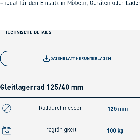
– ideal für den Einsatz in Möbeln, Geräten oder Lade
TECHNISCHE DETAILS
DATENBLATT HERUNTERLADEN
Gleitlagerrad 125/40 mm
125 mm
Raddurchmesser
100 kg
Tragfähigkeit