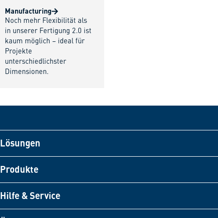
Manufacturing
Noch mehr Flexibilität als
in unserer Fertigung 2.0 ist
kaum möglich – ideal für
Projekte
unterschiedlichster
Dimensionen.
Lösungen
Produkte
Hilfe & Service