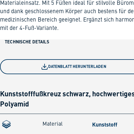
Materialeinsatz. Mit 5 Füßen ideal für stilvolle Büro
und dank geschlossenem Körper auch bestens für d
medizinischen Bereich geeignet. Ergänzt sich harmo
mit der 4-Fuß-Variante.
TECHNISCHE DETAILS
DATENBLATT HERUNTERLADEN
Kunststofffußkreuz schwarz, hochwertige
Polyamid
Kunststoff
Material