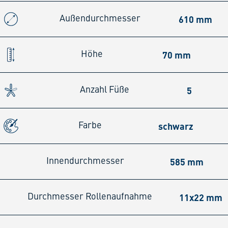
610 mm
Außendurchmesser
70 mm
Höhe
5
Anzahl Füße
schwarz
Farbe
585 mm
Innendurchmesser
11x22 mm
Durchmesser Rollenaufnahme