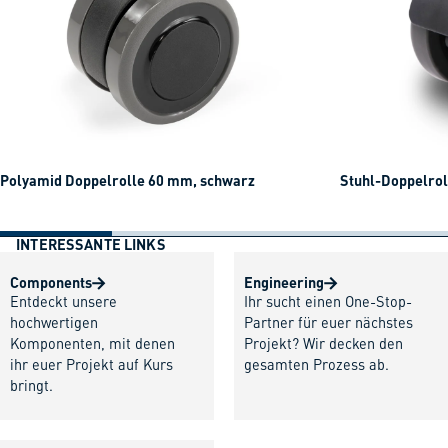
Polyamid Doppelrolle 60 mm, schwarz
Stuhl-Doppelrol
INTERESSANTE LINKS
Components
Engineering
Entdeckt unsere
Ihr sucht einen One-Stop-
hochwertigen
Partner für euer nächstes
Komponenten, mit denen
Projekt? Wir decken den
ihr euer Projekt auf Kurs
gesamten Prozess ab.
bringt.