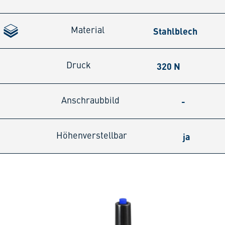
Stahlblech
Material
320 N
Druck
-
Anschraubbild
ja
Höhenverstellbar