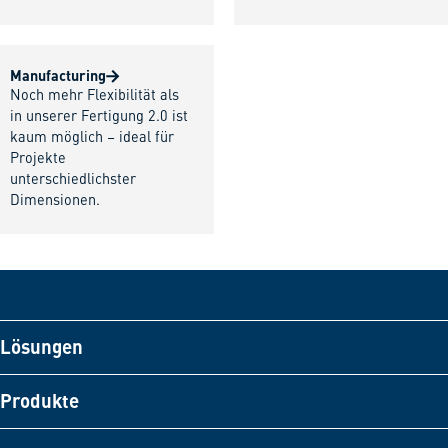
Manufacturing
Noch mehr Flexibilität als
in unserer Fertigung 2.0 ist
kaum möglich – ideal für
Projekte
unterschiedlichster
Dimensionen.
Lösungen
Produkte