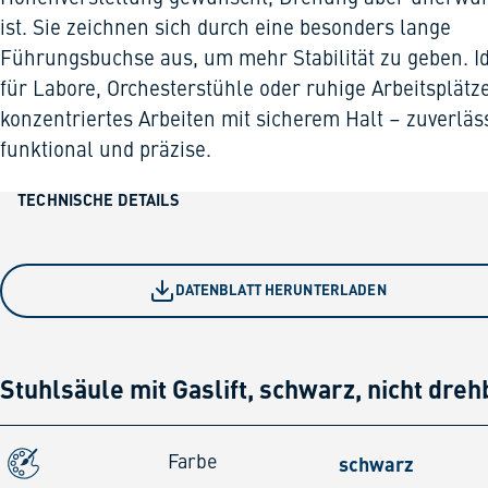
ist. Sie zeichnen sich durch eine besonders lange
Führungsbuchse aus, um mehr Stabilität zu geben. I
für Labore, Orchesterstühle oder ruhige Arbeitsplätz
konzentriertes Arbeiten mit sicherem Halt – zuverläss
funktional und präzise.
TECHNISCHE DETAILS
DATENBLATT HERUNTERLADEN
Stuhlsäule mit Gaslift, schwarz, nicht dreh
schwarz
Farbe