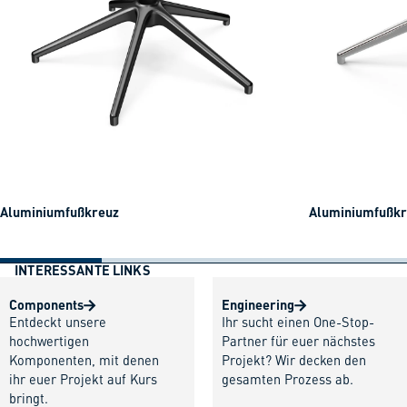
Aluminiumfußkreuz
Aluminiumfußkre
INTERESSANTE LINKS
Components
Engineering
Entdeckt unsere
Ihr sucht einen One-Stop-
hochwertigen
Partner für euer nächstes
Komponenten, mit denen
Projekt? Wir decken den
ihr euer Projekt auf Kurs
gesamten Prozess ab.
bringt.