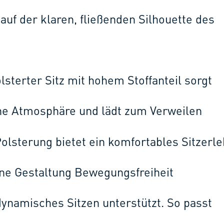
 auf der klaren, fließenden Silhouette des
sterter Sitz mit hohem Stoffanteil sorgt
che Atmosphäre und lädt zum Verweilen
Polsterung bietet ein komfortables Sitzerle
ene Gestaltung Bewegungsfreiheit
ynamisches Sitzen unterstützt. So passt