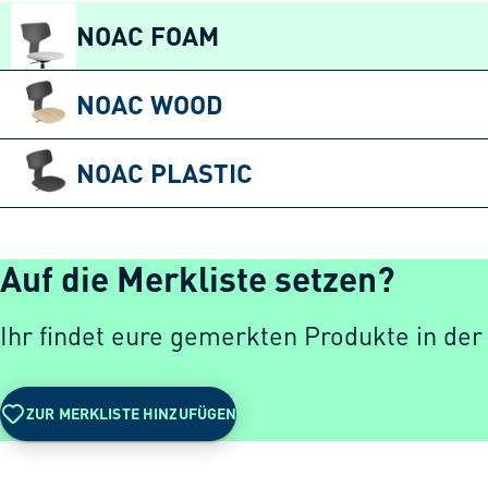
NOAC FOAM
NOAC WOOD
NOAC PLASTIC
Auf die Merkliste setzen?
Ihr findet eure gemerkten Produkte in der
ZUR MERKLISTE HINZUFÜGEN