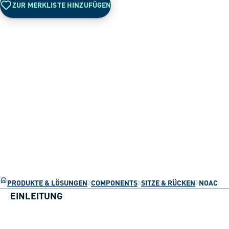
ZUR MERKLISTE HINZUFÜGEN
PRODUKTE & LÖSUNGEN
COMPONENTS
SITZE & RÜCKEN
NOAC
EINLEITUNG