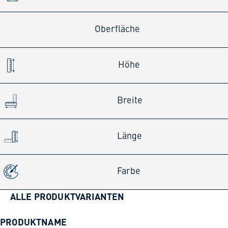
Oberfläche
Höhe
Breite
Länge
Farbe
ALLE PRODUKTVARIANTEN
PRODUKTNAME