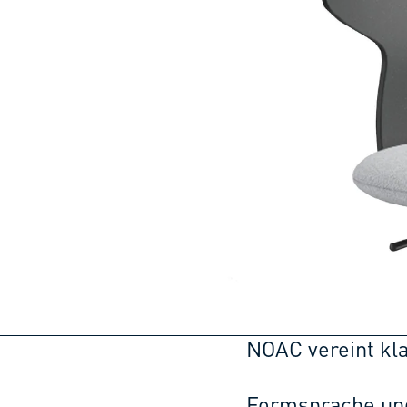
NOAC vereint kla