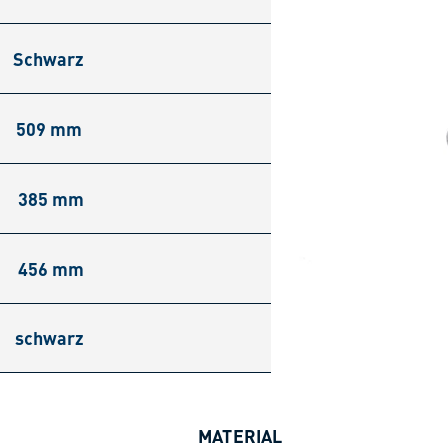
Schwarz
509 mm
385 mm
456 mm
schwarz
MATERIAL