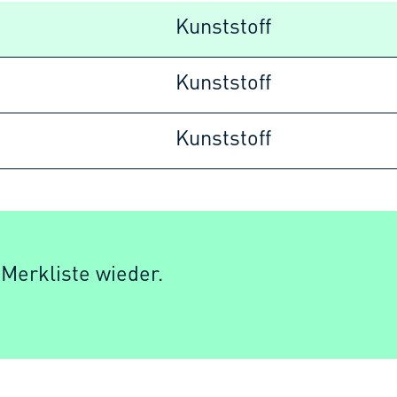
Kunststoff
Kunststoff
Kunststoff
 Merkliste wieder.