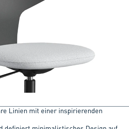
re Linien mit einer inspirierenden