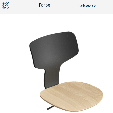
schwarz
Farbe