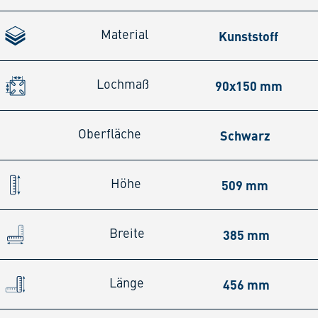
Kunststoff
Material
90x150 mm
Lochmaß
Schwarz
Oberfläche
509 mm
Höhe
385 mm
Breite
456 mm
Länge