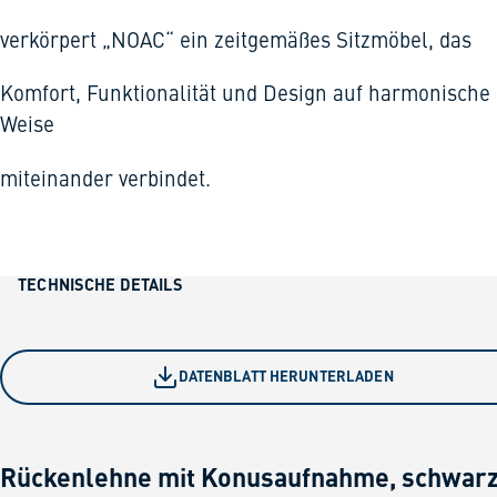
verkörpert „NOAC“ ein zeitgemäßes Sitzmöbel, das
Komfort, Funktionalität und Design auf harmonische
Weise
miteinander verbindet.
TECHNISCHE DETAILS
DATENBLATT HERUNTERLADEN
Rückenlehne mit Konusaufnahme, schwar