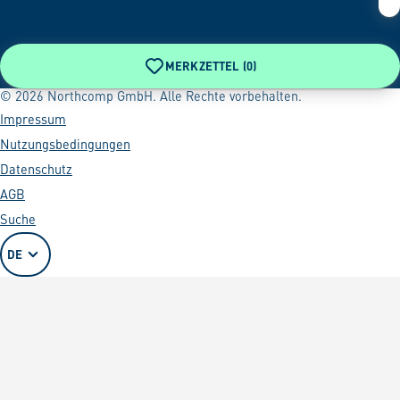
MERKZETTEL (
0
)
© 2026 Northcomp GmbH. Alle Rechte vorbehalten.
Impressum
Nutzungsbedingungen
Datenschutz
AGB
Suche
DE