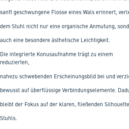
sanft geschwungene Flosse eines Wals erinnert, verl
dem Stuhl nicht nur eine organische Anmutung, son
auch eine besondere ästhetische Leichtigkeit.
Die integrierte Konusaufnahme trägt zu einem
reduzierten,
nahezu schwebenden Erscheinungsbild bei und verzi
bewusst auf überflüssige Verbindungselemente. Dad
bleibt der Fokus auf der klaren, fließenden Silhouett
Stuhls.