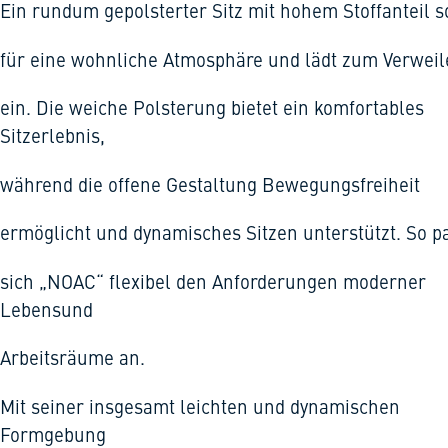
Ein rundum gepolsterter Sitz mit hohem Stoffanteil s
für eine wohnliche Atmosphäre und lädt zum Verwei
ein. Die weiche Polsterung bietet ein komfortables
Sitzerlebnis,
während die offene Gestaltung Bewegungsfreiheit
ermöglicht und dynamisches Sitzen unterstützt. So p
sich „NOAC“ flexibel den Anforderungen moderner
Lebensund
Arbeitsräume an.
Mit seiner insgesamt leichten und dynamischen
Formgebung