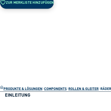
ZUR MERKLISTE HINZUFÜGEN
PRODUKTE & LÖSUNGEN
COMPONENTS
ROLLEN & GLEITER
RÄDER
EINLEITUNG