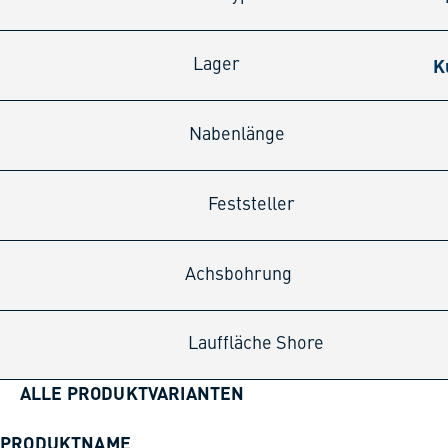
K
Lager
Nabenlänge
Feststeller
Achsbohrung
Lauffläche Shore
ALLE PRODUKTVARIANTEN
PRODUKTNAME