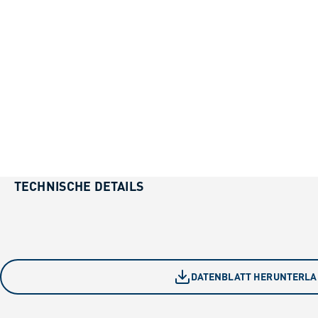
TECHNISCHE DETAILS
DATENBLATT HERUNTERL