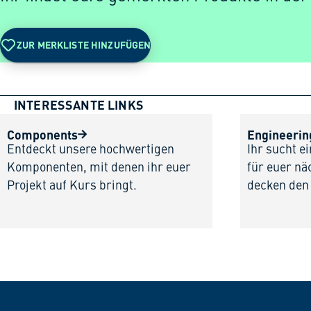
ZUR MERKLISTE HINZUFÜGEN
INTERESSANTE LINKS
Components
Engineerin
Entdeckt unsere hochwertigen
Ihr sucht e
Komponenten, mit denen ihr euer
für euer nä
Projekt auf Kurs bringt.
decken den