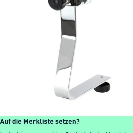
Auf die Merkliste setzen?