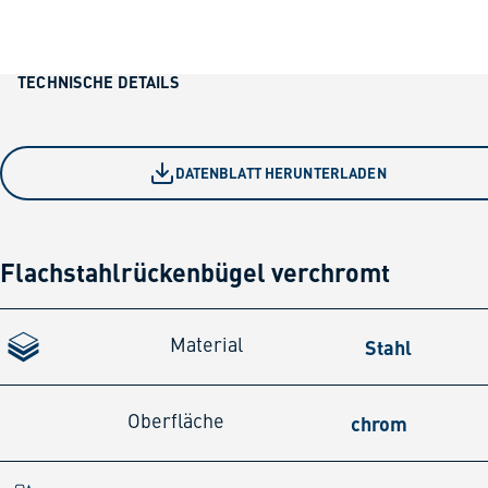
TECHNISCHE DETAILS
DATENBLATT HERUNTERLADEN
Flachstahlrückenbügel verchromt
Stahl
Material
chrom
Oberfläche