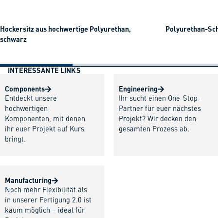
Hockersitz aus hochwertige Polyurethan,
Polyurethan-Sc
schwarz
INTERESSANTE LINKS
Components
Engineering
Entdeckt unsere
Ihr sucht einen One-Stop-
hochwertigen
Partner für euer nächstes
Komponenten, mit denen
Projekt? Wir decken den
ihr euer Projekt auf Kurs
gesamten Prozess ab.
bringt.
Manufacturing
Noch mehr Flexibilität als
in unserer Fertigung 2.0 ist
kaum möglich – ideal für