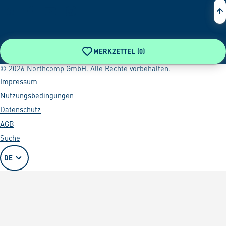
MERKZETTEL (
0
)
© 2026 Northcomp GmbH. Alle Rechte vorbehalten.
Impressum
Nutzungsbedingungen
Datenschutz
AGB
Suche
DE