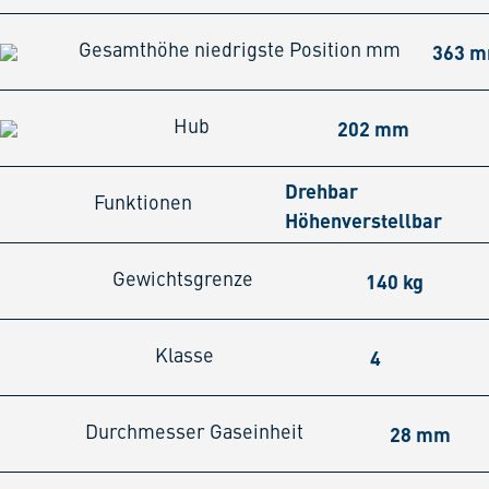
363 
Gesamthöhe niedrigste Position mm
202 mm
Hub
Drehbar
Funktionen
Höhenverstellbar
140 kg
Gewichtsgrenze
4
Klasse
28 mm
Durchmesser Gaseinheit