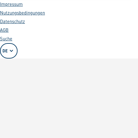
Impressum
Nutzungsbedingungen
Datenschutz
AGB
Suche
DE