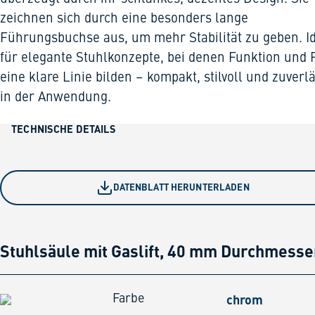
zeichnen sich durch eine besonders lange
Führungsbuchse aus, um mehr Stabilität zu geben. I
für elegante Stuhlkonzepte, bei denen Funktion und
eine klare Linie bilden – kompakt, stilvoll und zuverl
in der Anwendung.
TECHNISCHE DETAILS
DATENBLATT HERUNTERLADEN
Stuhlsäule mit Gaslift, 40 mm Durchmesse
chrom
Farbe