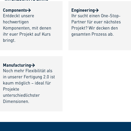
Components
Engineering
Entdeckt unsere
Ihr sucht einen One-Stop-
hochwertigen
Partner für euer nächstes
Komponenten, mit denen
Projekt? Wir decken den
ihr euer Projekt auf Kurs
gesamten Prozess ab.
bringt.
Manufacturing
Noch mehr Flexibilität als
in unserer Fertigung 2.0 ist
kaum möglich – ideal für
Projekte
unterschiedlichster
Dimensionen.