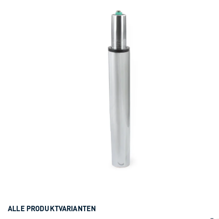
ALLE PRODUKTVARIANTEN