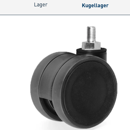
Kugellager
Lager