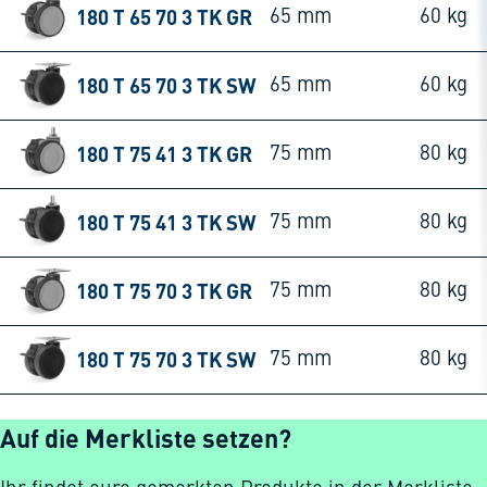
180 T 65 70 3 TK GR
65 mm
60 kg
180 T 65 70 3 TK SW
65 mm
60 kg
180 T 75 41 3 TK GR
75 mm
80 kg
180 T 75 41 3 TK SW
75 mm
80 kg
180 T 75 70 3 TK GR
75 mm
80 kg
180 T 75 70 3 TK SW
75 mm
80 kg
Auf die Merkliste setzen?