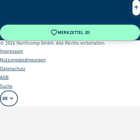
MERKZETTEL (
0
)
© 2026 Northcomp GmbH. Alle Rechte vorbehalten.
Impressum
Nutzungsbedingungen
Datenschutz
AGB
Suche
DE