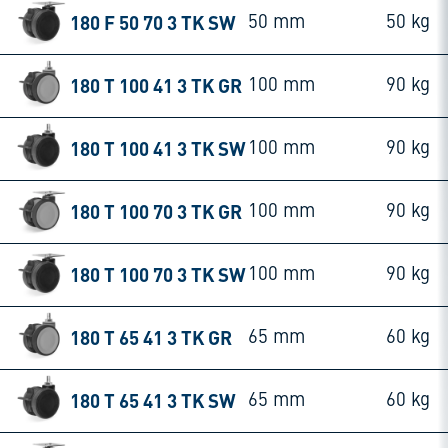
180 F 50 70 3 TK SW
50 mm
50 kg
180 T 100 41 3 TK GR
100 mm
90 kg
180 T 100 41 3 TK SW
100 mm
90 kg
180 T 100 70 3 TK GR
100 mm
90 kg
180 T 100 70 3 TK SW
100 mm
90 kg
180 T 65 41 3 TK GR
65 mm
60 kg
180 T 65 41 3 TK SW
65 mm
60 kg