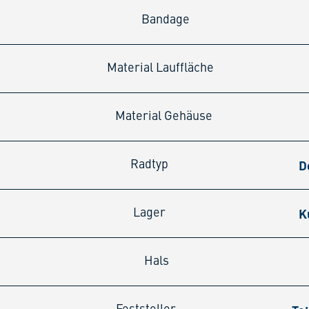
Bandage
Material Lauffläche
Material Gehäuse
D
Radtyp
K
Lager
Hals