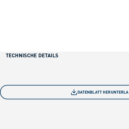
TECHNISCHE DETAILS
DATENBLATT HERUNTERL