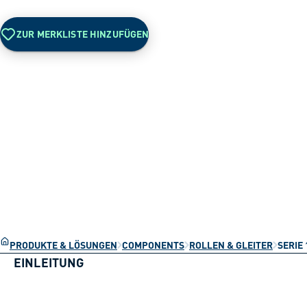
ZUR MERKLISTE HINZUFÜGEN
PRODUKTE & LÖSUNGEN
COMPONENTS
ROLLEN & GLEITER
SERIE 
EINLEITUNG