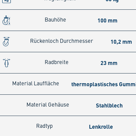
100 mm
Bauhöhe
10,2 mm
Rückenloch Durchmesser
23 mm
Radbreite
thermoplastisches Gumm
Material Lauffläche
Stahlblech
Material Gehäuse
Lenkrolle
Radtyp