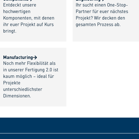
Entdeckt unsere
Ihr sucht einen One-Stop-
hochwertigen
Partner für euer nächstes
Komponenten, mit denen
Projekt? Wir decken den
ihr euer Projekt auf Kurs
gesamten Prozess ab.
bringt.
Manufacturing
Noch mehr Flexibilität als
in unserer Fertigung 2.0 ist
kaum möglich – ideal für
Projekte
unterschiedlichster
Dimensionen.