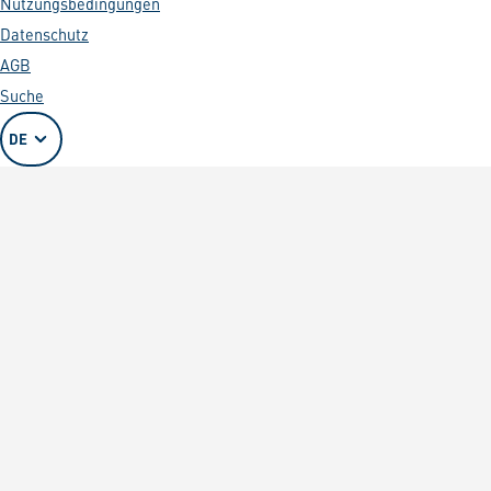
Nutzungsbedingungen
Datenschutz
AGB
Suche
DE