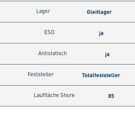
Gleitlager
Lager
ja
ESD
ja
Antistatisch
Totalfeststeller
Feststeller
85
Lauffläche Shore