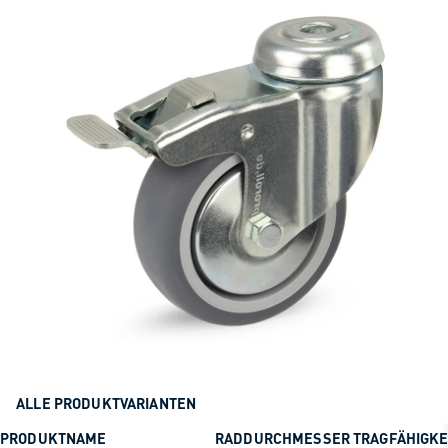
ALLE PRODUKTVARIANTEN
PRODUKTNAME
RADDURCHMESSER
TRAGFÄHIGKE