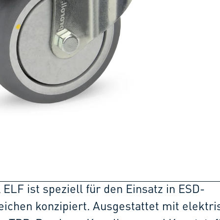
 ELF ist speziell für den Einsatz in ESD-
ichen konzipiert. Ausgestattet mit elektri