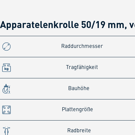
Apparatelenkrolle 50/19 mm, v
Raddurchmesser
Tragfähigkeit
Bauhöhe
Plattengröße
Radbreite