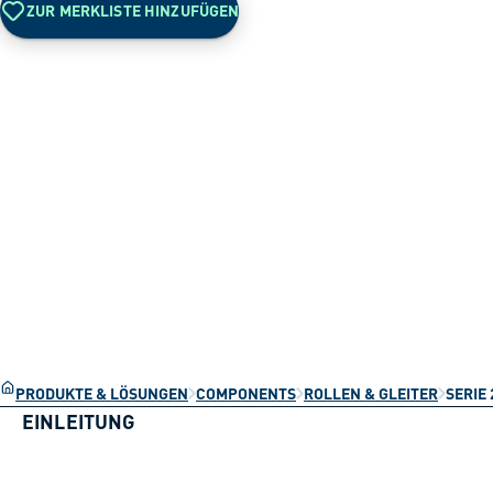
ZUR MERKLISTE HINZUFÜGEN
PRODUKTE & LÖSUNGEN
COMPONENTS
ROLLEN & GLEITER
SERIE 
EINLEITUNG