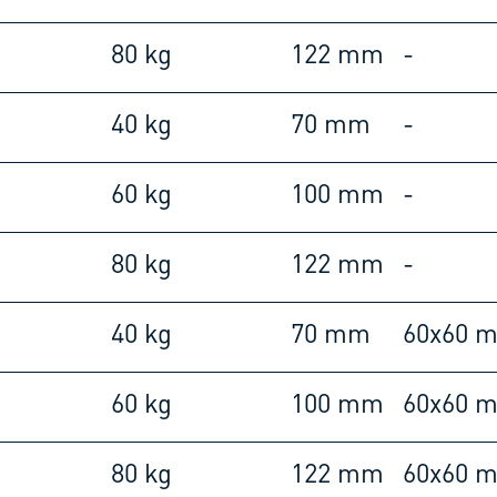
80 kg
122 mm
-
40 kg
70 mm
-
60 kg
100 mm
-
80 kg
122 mm
-
40 kg
70 mm
60x60 
60 kg
100 mm
60x60 
80 kg
122 mm
60x60 