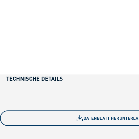
TECHNISCHE DETAILS
DATENBLATT HERUNTERL