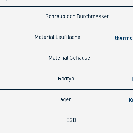
Schraubloch Durchmesser
thermo
Material Lauffläche
Material Gehäuse
Radtyp
K
Lager
ESD