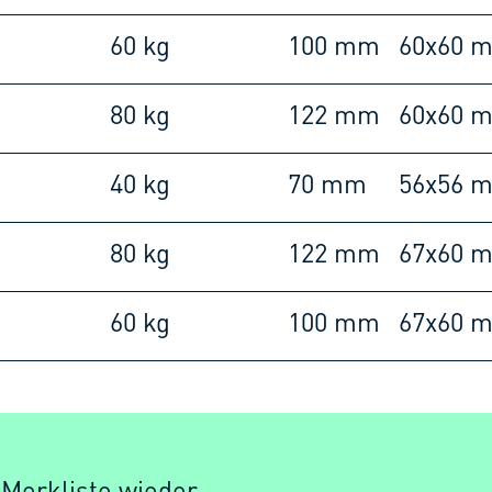
60 kg
100 mm
60x60 
80 kg
122 mm
60x60 
40 kg
70 mm
56x56 
80 kg
122 mm
67x60 
60 kg
100 mm
67x60 