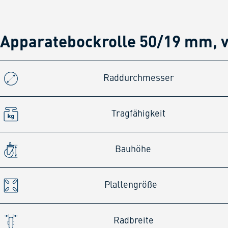
Apparatebockrolle 50/19 mm, v
Raddurchmesser
Tragfähigkeit
Bauhöhe
Plattengröße
Radbreite