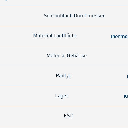
Schraubloch Durchmesser
thermo
Material Lauffläche
Material Gehäuse
Radtyp
K
Lager
ESD