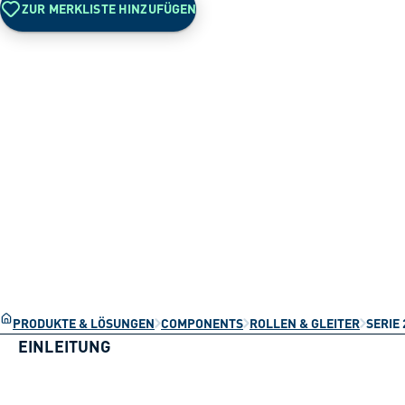
ZUR MERKLISTE HINZUFÜGEN
PRODUKTE & LÖSUNGEN
COMPONENTS
ROLLEN & GLEITER
SERIE 
EINLEITUNG