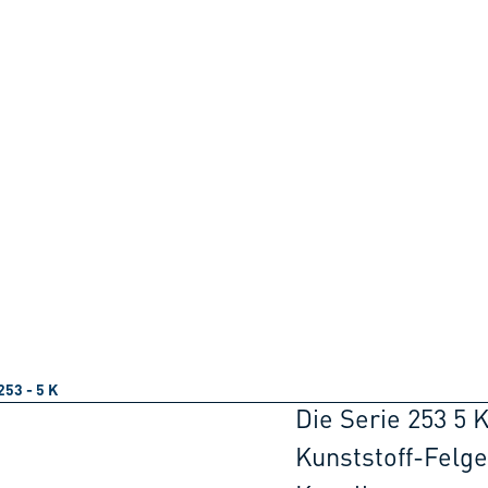
253 - 5 K
Die Serie 253 5 
Kunststoff-Felg