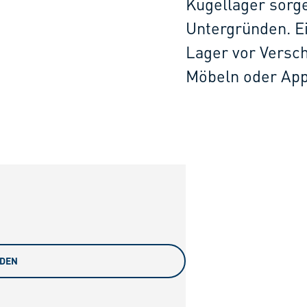
Kugellager sorge
Untergründen. Ei
Lager vor Versch
Möbeln oder App
ADEN