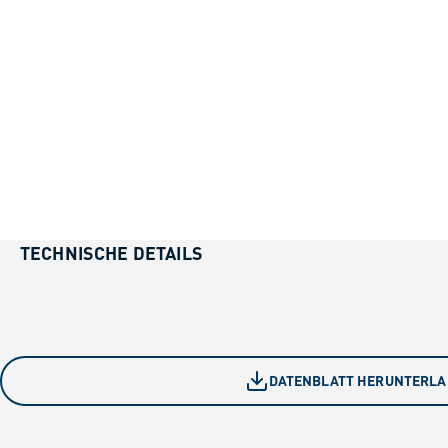
TECHNISCHE DETAILS
DATENBLATT HERUNTERL