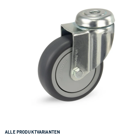
ALLE PRODUKTVARIANTEN