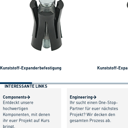
Kunststoff-Expanderbefestigung
Kunststoff-Expa
INTERESSANTE LINKS
Components
Engineering
Entdeckt unsere
Ihr sucht einen One-Stop-
hochwertigen
Partner für euer nächstes
Komponenten, mit denen
Projekt? Wir decken den
ihr euer Projekt auf Kurs
gesamten Prozess ab.
bringt.