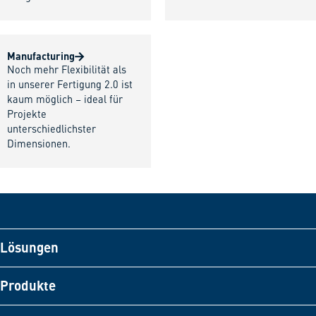
Manufacturing
Noch mehr Flexibilität als
in unserer Fertigung 2.0 ist
kaum möglich – ideal für
Projekte
unterschiedlichster
Dimensionen.
Lösungen
Produkte