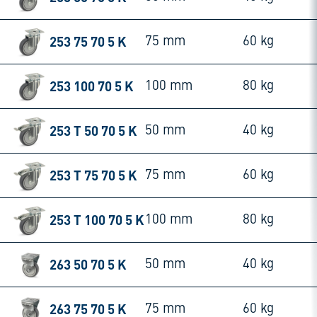
253 75 70 5 K
75 mm
60 kg
253 100 70 5 K
100 mm
80 kg
253 T 50 70 5 K
50 mm
40 kg
253 T 75 70 5 K
75 mm
60 kg
253 T 100 70 5 K
100 mm
80 kg
263 50 70 5 K
50 mm
40 kg
263 75 70 5 K
75 mm
60 kg