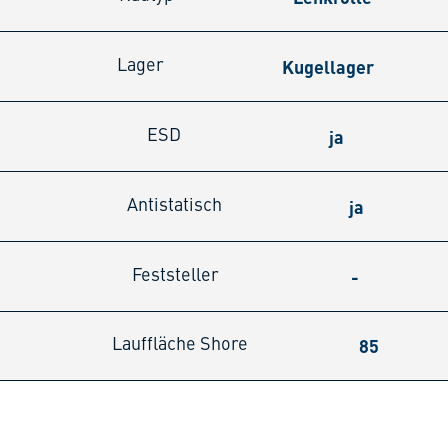
Kugellager
Lager
ja
ESD
ja
Antistatisch
-
Feststeller
85
Lauffläche Shore