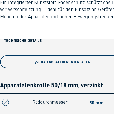
Ein integrierter Kunststoff-Fadenschutz schützt das 
vor Verschmutzung – ideal für den Einsatz an Geräte
Möbeln oder Apparaten mit hoher Bewegungsfrequen
TECHNISCHE DETAILS
DATENBLATT HERUNTERLADEN
Apparatelenkrolle 50/18 mm, verzinkt
50 mm
Raddurchmesser