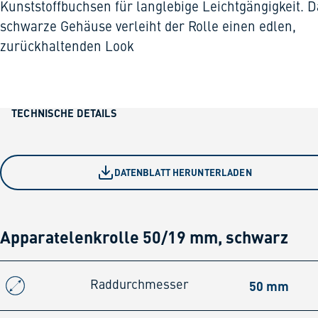
Kunststoffbuchsen für langlebige Leichtgängigkeit. D
schwarze Gehäuse verleiht der Rolle einen edlen,
zurückhaltenden Look
TECHNISCHE DETAILS
DATENBLATT HERUNTERLADEN
Apparatelenkrolle 50/19 mm, schwarz
50 mm
Raddurchmesser