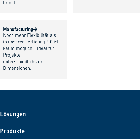
bringt.
Manufacturing
Noch mehr Flexibilität als
in unserer Fertigung 2.0 ist
kaum möglich – ideal für
Projekte
unterschiedlichster
Dimensionen.
Lösungen
Produkte