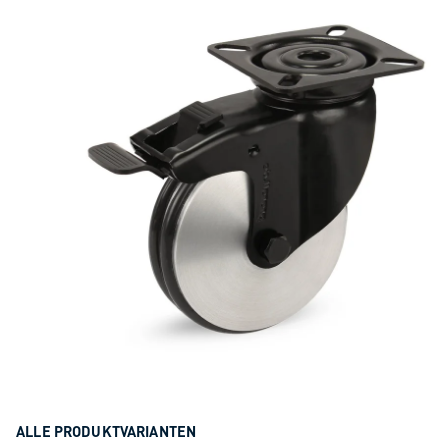
ALLE PRODUKTVARIANTEN