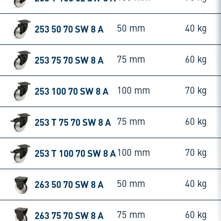
253 50 70 SW 8 A
50 mm
40 kg
253 75 70 SW 8 A
75 mm
60 kg
253 100 70 SW 8 A
100 mm
70 kg
253 T 75 70 SW 8 A
75 mm
60 kg
253 T 100 70 SW 8 A
100 mm
70 kg
263 50 70 SW 8 A
50 mm
40 kg
263 75 70 SW 8 A
75 mm
60 kg