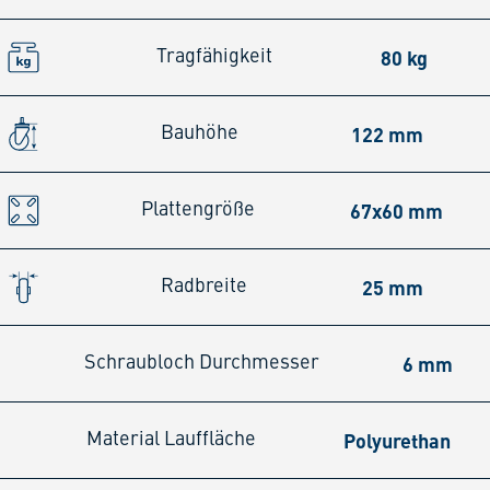
80 kg
Tragfähigkeit
122 mm
Bauhöhe
67x60 mm
Plattengröße
25 mm
Radbreite
6 mm
Schraubloch Durchmesser
Polyurethan
Material Lauffläche