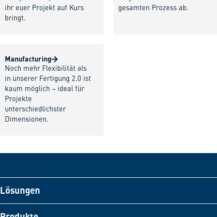
ihr euer Projekt auf Kurs
gesamten Prozess ab.
bringt.
Manufacturing
Noch mehr Flexibilität als
in unserer Fertigung 2.0 ist
kaum möglich – ideal für
Projekte
unterschiedlichster
Dimensionen.
Lösungen
Produkte