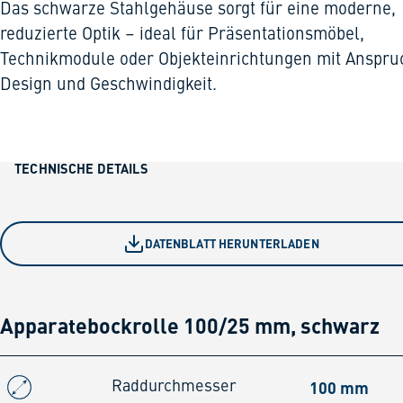
Das schwarze Stahlgehäuse sorgt für eine moderne,
reduzierte Optik – ideal für Präsentationsmöbel,
Technikmodule oder Objekteinrichtungen mit Anspru
Design und Geschwindigkeit.
TECHNISCHE DETAILS
DATENBLATT HERUNTERLADEN
Apparatebockrolle 100/25 mm, schwarz
100 mm
Raddurchmesser