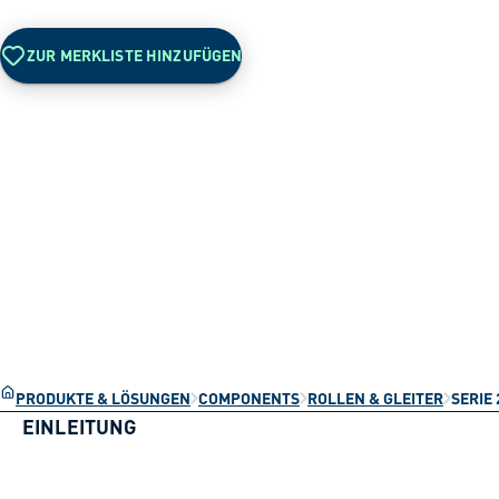
ZUR MERKLISTE HINZUFÜGEN
PRODUKTE & LÖSUNGEN
COMPONENTS
ROLLEN & GLEITER
SERIE 
EINLEITUNG