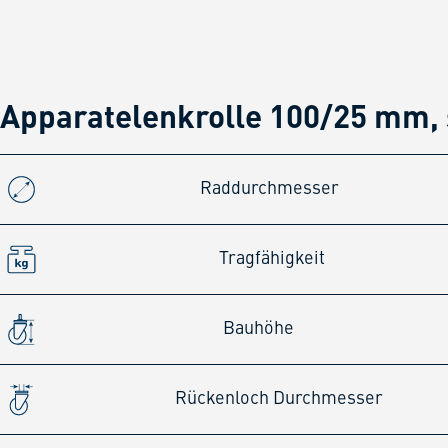
Apparatelenkrolle 100/25 mm,
Raddurchmesser
Tragfähigkeit
Bauhöhe
Rückenloch Durchmesser