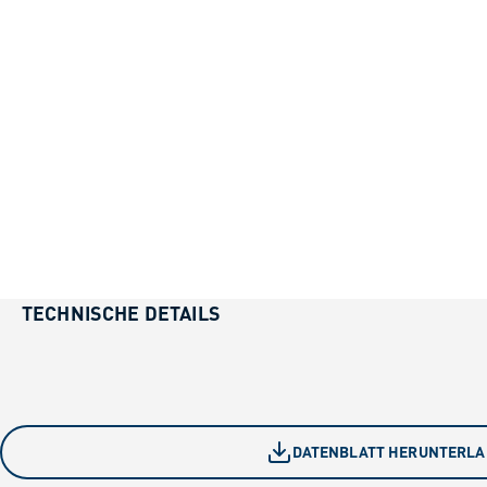
TECHNISCHE DETAILS
DATENBLATT HERUNTERL