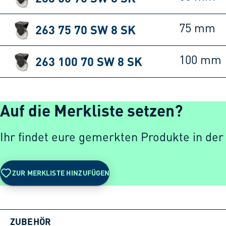
263 75 70 SW 8 SK
75 mm
263 100 70 SW 8 SK
100 mm
Auf die Merkliste setzen?
Ihr findet eure gemerkten Produkte in der
ZUR MERKLISTE HINZUFÜGEN
ZUBEHÖR