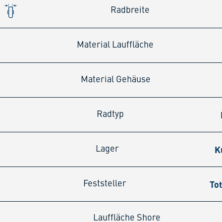
Radbreite
Material Lauffläche
Material Gehäuse
Radtyp
K
Lager
Tot
Feststeller
Lauffläche Shore