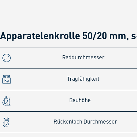
Apparatelenkrolle 50/20 mm, 
Raddurchmesser
Tragfähigkeit
Bauhöhe
Rückenloch Durchmesser