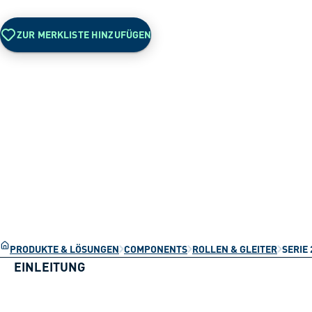
ZUR MERKLISTE HINZUFÜGEN
PRODUKTE & LÖSUNGEN
COMPONENTS
ROLLEN & GLEITER
SERIE 
EINLEITUNG