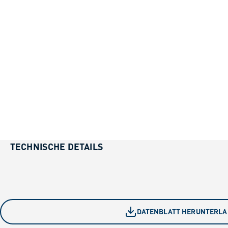
TECHNISCHE DETAILS
DATENBLATT HERUNTERL