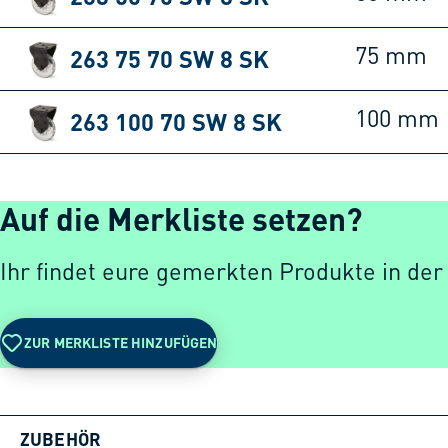
263 75 70 SW 8 SK
75 mm
263 100 70 SW 8 SK
100 mm
Auf die Merkliste setzen?
Ihr findet eure gemerkten Produkte in der
ZUR MERKLISTE HINZUFÜGEN
ZUBEHÖR