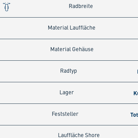
Radbreite
Material Lauffläche
Material Gehäuse
Radtyp
K
Lager
Tot
Feststeller
Lauffläche Shore