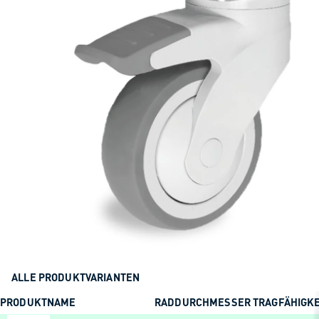
ALLE PRODUKTVARIANTEN
PRODUKTNAME
RADDURCHMESSER
TRAGFÄHIGKE