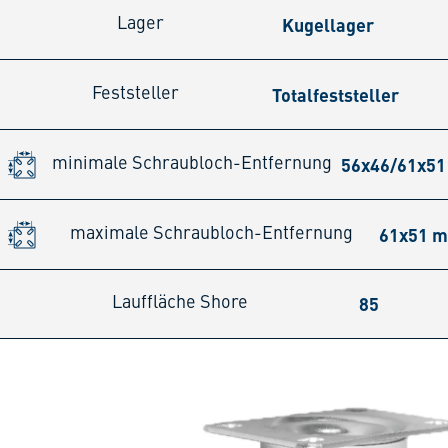
Kugellager
Lager
Totalfeststeller
Feststeller
56x46/61x5
minimale Schraubloch-Entfernung
61x51 
maximale Schraubloch-Entfernung
85
Lauffläche Shore