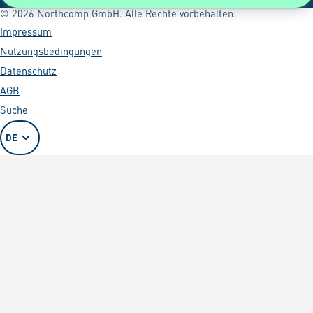
© 2026 Northcomp GmbH. Alle Rechte vorbehalten.
Impressum
Nutzungsbedingungen
Datenschutz
AGB
Suche
DE