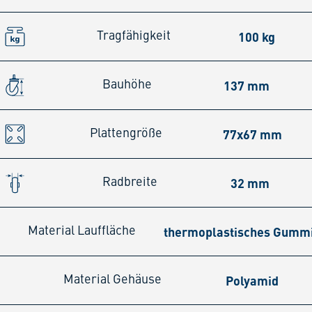
100 kg
Tragfähigkeit
137 mm
Bauhöhe
77x67 mm
Plattengröße
32 mm
Radbreite
thermoplastisches Gumm
Material Lauffläche
Polyamid
Material Gehäuse