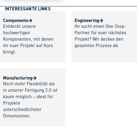
INTERESSANTE LINKS
Components
Engineering
Entdeckt unsere
Ihr sucht einen One-Stop-
hochwertigen
Partner für euer nächstes
Komponenten, mit denen
Projekt? Wir decken den
ihr euer Projekt auf Kurs
gesamten Prozess ab.
bringt.
Manufacturing
Noch mehr Flexibilität als
in unserer Fertigung 2.0 ist
kaum möglich – ideal für
Projekte
unterschiedlichster
Dimensionen.