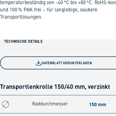
temperaturbeständig von -40 °C bis +80 °C. RoHS-ko
und 100 % PAK-frei – für langlebige, saubere
Transportlösungen.
TECHNISCHE DETAILS
DATENBLATT HERUNTERLADEN
Transportlenkrolle 150/40 mm, verzinkt
150 mm
Raddurchmesser