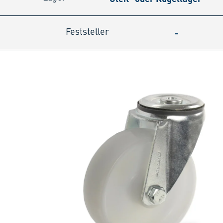
-
Feststeller