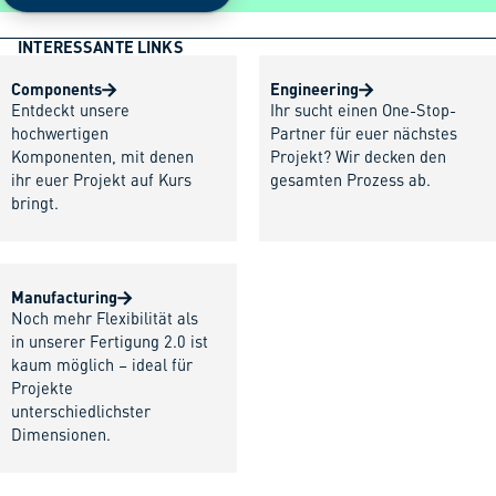
INTERESSANTE LINKS
Components
Engineering
Entdeckt unsere
Ihr sucht einen One-Stop-
hochwertigen
Partner für euer nächstes
Komponenten, mit denen
Projekt? Wir decken den
ihr euer Projekt auf Kurs
gesamten Prozess ab.
bringt.
Manufacturing
Noch mehr Flexibilität als
in unserer Fertigung 2.0 ist
kaum möglich – ideal für
Projekte
unterschiedlichster
Dimensionen.