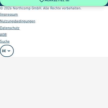
© 2026 Northcomp GmbH. Alle Rechte vorbehalten.
Impressum
Nutzungsbedingungen
Datenschutz
AGB
Suche
DE