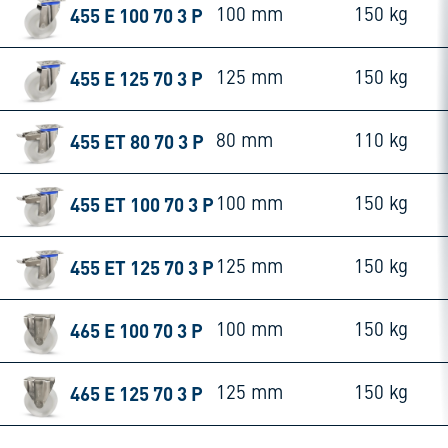
455 E 100 70 3 P
100 mm
150 kg
455 E 125 70 3 P
125 mm
150 kg
455 ET 80 70 3 P
80 mm
110 kg
455 ET 100 70 3 P
100 mm
150 kg
455 ET 125 70 3 P
125 mm
150 kg
465 E 100 70 3 P
100 mm
150 kg
465 E 125 70 3 P
125 mm
150 kg