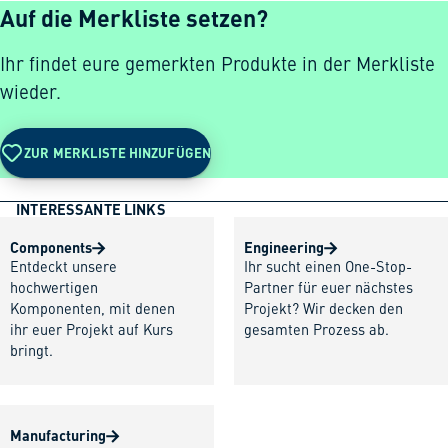
Auf die Merkliste setzen?
Ihr findet eure gemerkten Produkte in der Merkliste
wieder.
ZUR MERKLISTE HINZUFÜGEN
INTERESSANTE LINKS
Components
Engineering
Entdeckt unsere
Ihr sucht einen One-Stop-
hochwertigen
Partner für euer nächstes
Komponenten, mit denen
Projekt? Wir decken den
ihr euer Projekt auf Kurs
gesamten Prozess ab.
bringt.
Manufacturing