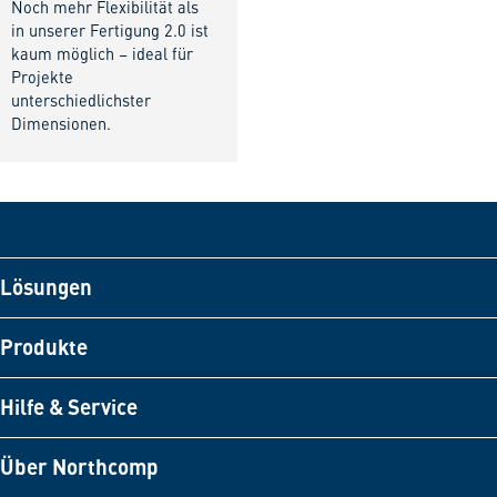
Noch mehr Flexibilität als
in unserer Fertigung 2.0 ist
kaum möglich – ideal für
Projekte
unterschiedlichster
Dimensionen.
Lösungen
Produkte
Hilfe & Service
Über Northcomp