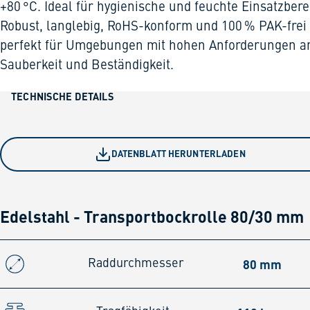
+80 °C. Ideal für hygienische und feuchte Einsatzbere
Robust, langlebig, RoHS-konform und 100 % PAK-frei
perfekt für Umgebungen mit hohen Anforderungen a
Sauberkeit und Beständigkeit.
TECHNISCHE DETAILS
DATENBLATT HERUNTERLADEN
Edelstahl - Transportbockrolle 80/30 mm
80 mm
Raddurchmesser