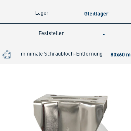
Gleitlager
Lager
-
Feststeller
80x60 
minimale Schraubloch-Entfernung