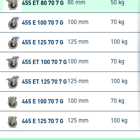
455 ET 80 70 7 G
80 mm
50 kg
455 E 100 70 7 G
100 mm
70 kg
455 E 125 70 7 G
125 mm
100 kg
455 ET 100 70 7 G
100 mm
70 kg
455 ET 125 70 7 G
125 mm
100 kg
465 E 100 70 7 G
100 mm
70 kg
465 E 125 70 7 G
125 mm
100 kg