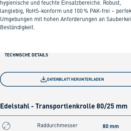
hygienische und feuchte Einsatzbereiche. Robust,
langlebig, RoHS-konform und 100 % PAK-frei – perfek
Umgebungen mit hohen Anforderungen an Sauberkei
Beständigkeit.
TECHNISCHE DETAILS
DATENBLATT HERUNTERLADEN
Edelstahl - Transportlenkrolle 80/25 mm
80 mm
Raddurchmesser