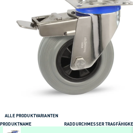
ALLE PRODUKTVARIANTEN
PRODUKTNAME
RADDURCHMESSER
TRAGFÄHIGKE