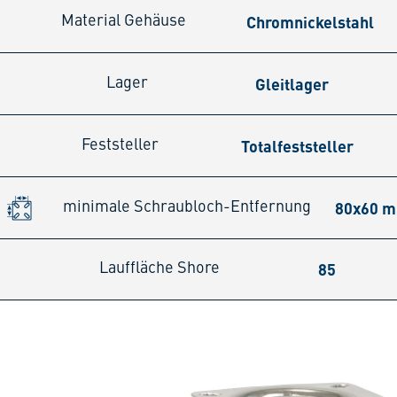
Chromnickelstahl
Material Gehäuse
Gleitlager
Lager
Totalfeststeller
Feststeller
80x60 
minimale Schraubloch-Entfernung
85
Lauffläche Shore