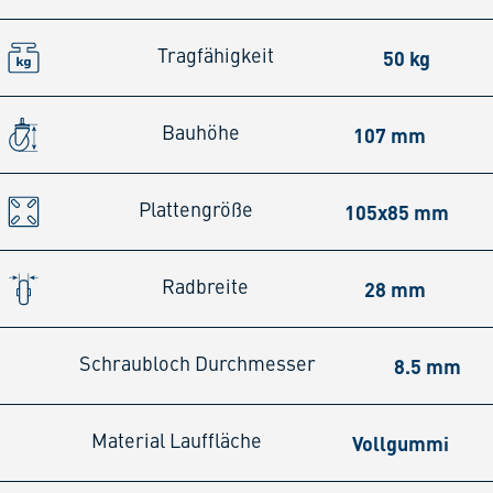
50 kg
Tragfähigkeit
107 mm
Bauhöhe
105x85 mm
Plattengröße
28 mm
Radbreite
8.5 mm
Schraubloch Durchmesser
Vollgummi
Material Lauffläche