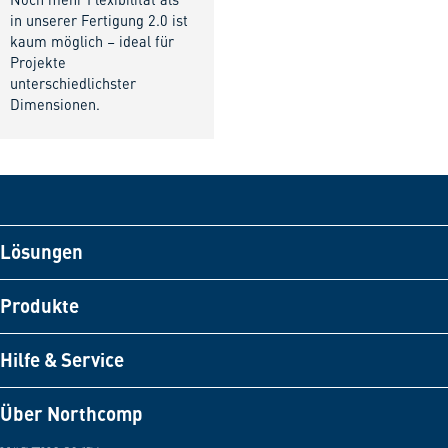
Noch mehr Flexibilität als
in unserer Fertigung 2.0 ist
kaum möglich – ideal für
Projekte
unterschiedlichster
Dimensionen.
Lösungen
Produkte
Hilfe & Service
Über Northcomp