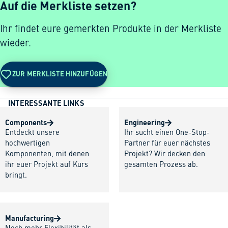
Auf die Merkliste setzen?
Ihr findet eure gemerkten Produkte in der Merkliste
wieder.
ZUR MERKLISTE HINZUFÜGEN
INTERESSANTE LINKS
Components
Engineering
Entdeckt unsere
Ihr sucht einen One-Stop-
hochwertigen
Partner für euer nächstes
Komponenten, mit denen
Projekt? Wir decken den
ihr euer Projekt auf Kurs
gesamten Prozess ab.
bringt.
Manufacturing