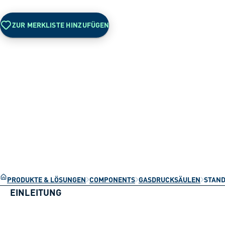
ZUR MERKLISTE HINZUFÜGEN
PRODUKTE & LÖSUNGEN
COMPONENTS
GASDRUCKSÄULEN
STAND
EINLEITUNG