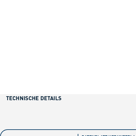
TECHNISCHE DETAILS