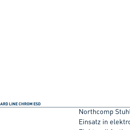
ARD LINE CHROM ESD
Northcomp Stuhl
Einsatz in elekt