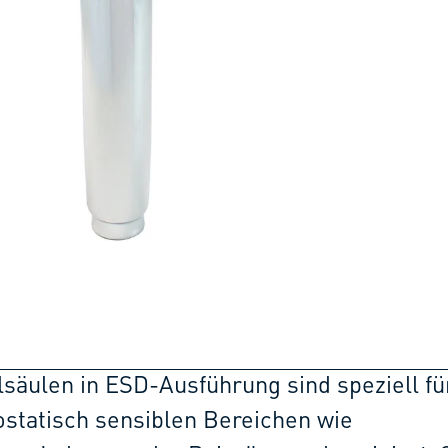
säulen in ESD-Ausführung sind speziell fü
rostatisch sensiblen Bereichen wie