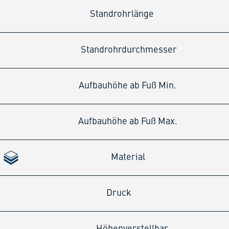
Standrohrlänge
Standrohrdurchmesser
Aufbauhöhe ab Fuß Min.
Aufbauhöhe ab Fuß Max.
Material
Druck
Höhenverstellbar