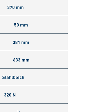
370 mm
50 mm
381 mm
633 mm
Stahlblech
320 N