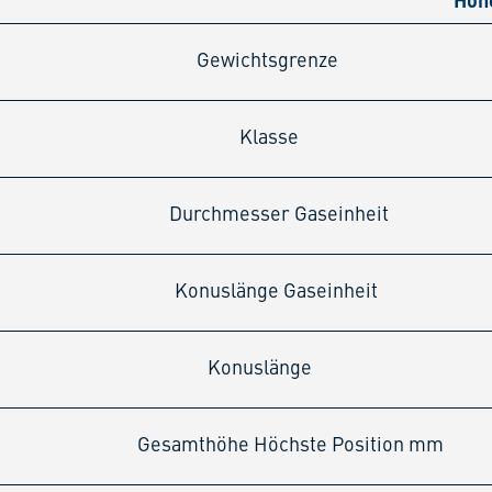
Gewichtsgrenze
Klasse
Durchmesser Gaseinheit
Konuslänge Gaseinheit
Konuslänge
Gesamthöhe Höchste Position mm