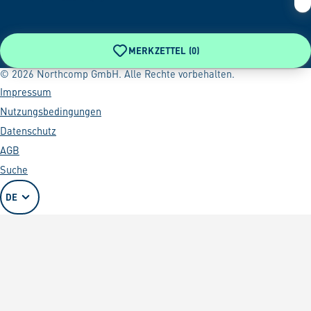
MERKZETTEL (
0
)
© 2026 Northcomp GmbH. Alle Rechte vorbehalten.
Impressum
Nutzungsbedingungen
Datenschutz
AGB
Suche
DE