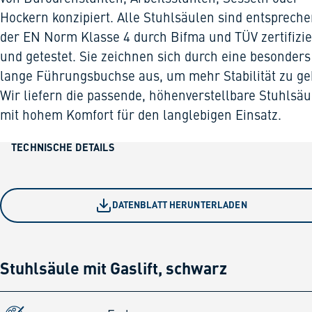
Hockern konzipiert. Alle Stuhlsäulen sind entsprech
der EN Norm Klasse 4 durch Bifma und TÜV zertifizie
und getestet. Sie zeichnen sich durch eine besonders
lange Führungsbuchse aus, um mehr Stabilität zu ge
Wir liefern die passende, höhenverstellbare Stuhlsäu
mit hohem Komfort für den langlebigen Einsatz.
TECHNISCHE DETAILS
DATENBLATT HERUNTERLADEN
Stuhlsäule mit Gaslift, schwarz