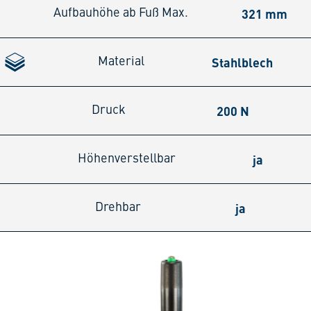
321 mm
Aufbauhöhe ab Fuß Max.
Stahlblech
Material
200 N
Druck
ja
Höhenverstellbar
ja
Drehbar