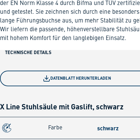
der EN Norm Klasse 4 durch Bifma und TÜV zertifizie
und getestet. Sie zeichnen sich durch eine besonders
lange Führungsbuchse aus, um mehr Stabilität zu ge
Wir liefern die passende, höhenverstellbare Stuhlsäu
mit hohem Komfort für den langlebigen Einsatz.
TECHNISCHE DETAILS
DATENBLATT HERUNTERLADEN
X Line Stuhlsäule mit Gaslift, schwarz
schwarz
Farbe