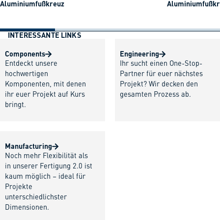
Aluminiumfußkreuz
Aluminiumfußkre
INTERESSANTE LINKS
Components
Engineering
Entdeckt unsere
Ihr sucht einen One-Stop-
hochwertigen
Partner für euer nächstes
Komponenten, mit denen
Projekt? Wir decken den
ihr euer Projekt auf Kurs
gesamten Prozess ab.
bringt.
Manufacturing
Noch mehr Flexibilität als
in unserer Fertigung 2.0 ist
kaum möglich – ideal für
Projekte
unterschiedlichster
Dimensionen.