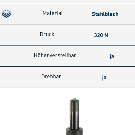
Stahlblech
Material
320 N
Druck
ja
Höhenverstellbar
ja
Drehbar