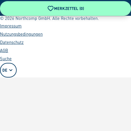
MERKZETTEL (
0
)
© 2026 Northcomp GmbH. Alle Rechte vorbehalten.
Impressum
Nutzungsbedingungen
Datenschutz
AGB
Suche
DE