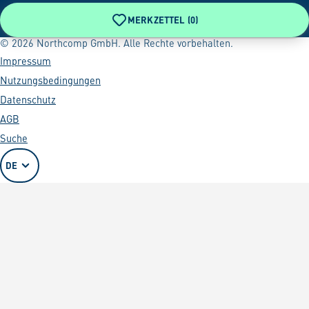
MERKZETTEL (
0
)
© 2026 Northcomp GmbH. Alle Rechte vorbehalten.
Impressum
Nutzungsbedingungen
Datenschutz
AGB
Suche
DE