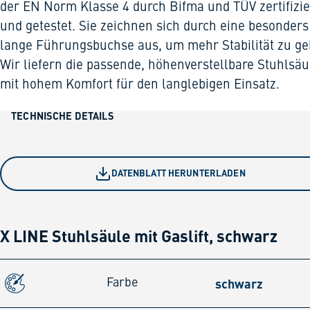
der EN Norm Klasse 4 durch Bifma und TÜV zertifizie
und getestet. Sie zeichnen sich durch eine besonders
lange Führungsbuchse aus, um mehr Stabilität zu ge
Wir liefern die passende, höhenverstellbare Stuhlsäu
mit hohem Komfort für den langlebigen Einsatz.
TECHNISCHE DETAILS
DATENBLATT HERUNTERLADEN
X LINE Stuhlsäule mit Gaslift, schwarz
schwarz
Farbe