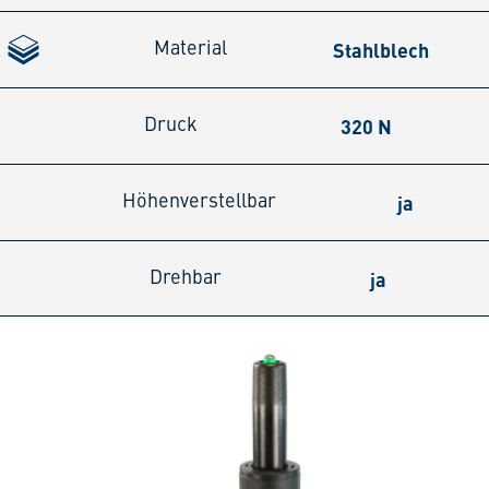
Stahlblech
Material
320 N
Druck
ja
Höhenverstellbar
ja
Drehbar