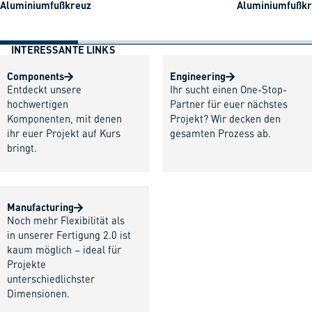
Aluminiumfußkreuz
Aluminiumfußkre
INTERESSANTE LINKS
Components
Engineering
Entdeckt unsere
Ihr sucht einen One-Stop-
hochwertigen
Partner für euer nächstes
Komponenten, mit denen
Projekt? Wir decken den
ihr euer Projekt auf Kurs
gesamten Prozess ab.
bringt.
Manufacturing
Noch mehr Flexibilität als
in unserer Fertigung 2.0 ist
kaum möglich – ideal für
Projekte
unterschiedlichster
Dimensionen.